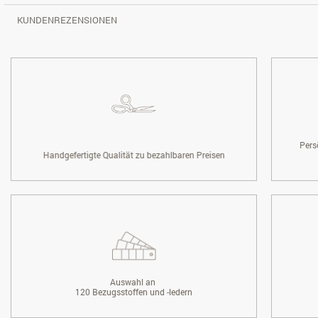
KUNDENREZENSIONEN
Pers
Handgefertigte Qualität zu bezahlbaren Preisen
Auswahl an
120 Bezugsstoffen und -ledern