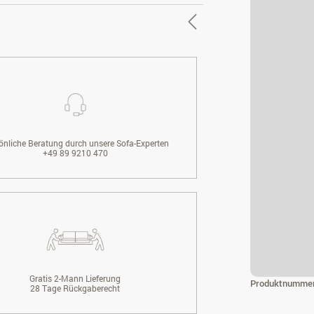
önliche Beratung durch unsere Sofa-Experten
+49 89 9210 470
Gratis 2-Mann Lieferung
Produktnumme
28 Tage Rückgaberecht