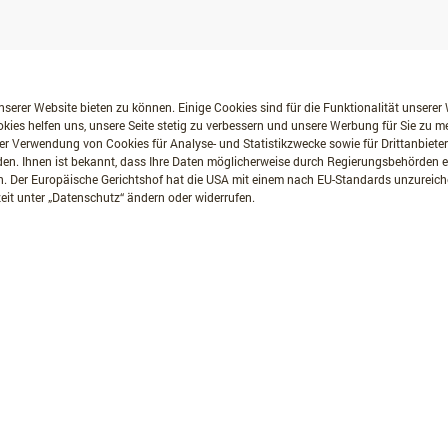
serer Website bieten zu können. Einige Cookies sind für die Funktionalität unserer
kies helfen uns, unsere Seite stetig zu verbessern und unsere Werbung für Sie zu 
er Verwendung von Cookies für Analyse- und Statistikzwecke sowie für Drittanbiete
erden. Ihnen ist bekannt, dass Ihre Daten möglicherweise durch Regierungsbehörden
. Der Europäische Gerichtshof hat die USA mit einem nach EU-Standards unzurei
eit unter „Datenschutz“ ändern oder widerrufen.