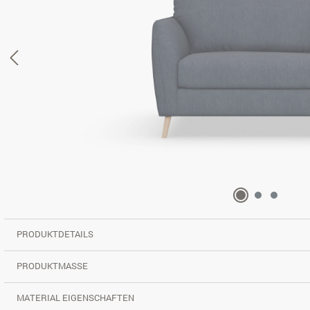
PRODUKTDETAILS
PRODUKTMASSE
MATERIAL EIGENSCHAFTEN