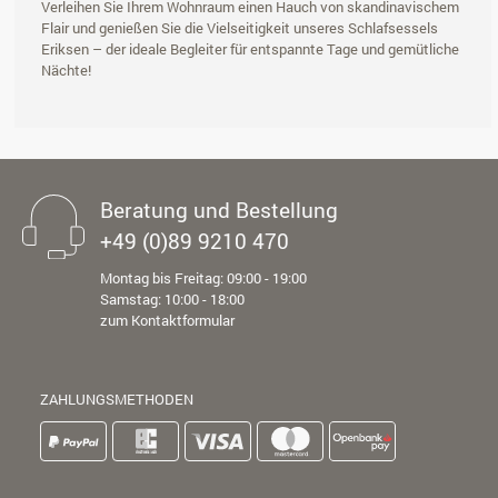
Verleihen Sie Ihrem Wohnraum einen Hauch von skandinavischem
Flair und genießen Sie die Vielseitigkeit unseres Schlafsessels
Eriksen – der ideale Begleiter für entspannte Tage und gemütliche
Nächte!
Beratung und Bestellung
+49 (0)89 9210 470
Montag bis Freitag: 09:00 - 19:00
Samstag: 10:00 - 18:00
zum Kontaktformular
ZAHLUNGSMETHODEN