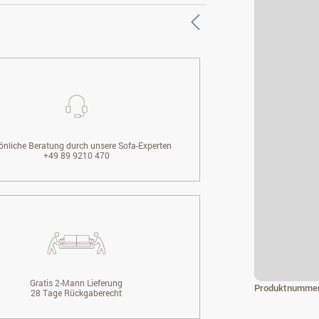
önliche Beratung durch unsere Sofa-Experten
+49 89 9210 470
Gratis 2-Mann Lieferung
Produktnumme
28 Tage Rückgaberecht