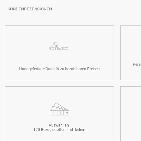
KUNDENREZENSIONEN
Pers
Handgefertigte Qualität zu bezahlbaren Preisen
Auswahl an
120 Bezugsstoffen und -ledern