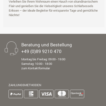
Verleihen Sie Ihrem Wohnraum einen Hauch von skandinavischem
Flair und genießen Sie die Vielseitigkeit unseres Schlafsessels
Eriksen – der ideale Begleiter für entspannte Tage und gemütliche
Nächte!
Beratung und Bestellung
+49 (0)89 9210 470
Montag bis Freitag: 09:00 - 19:00
Samstag: 10:00 - 18:00
zum Kontaktformular
ZAHLUNGSMETHODEN