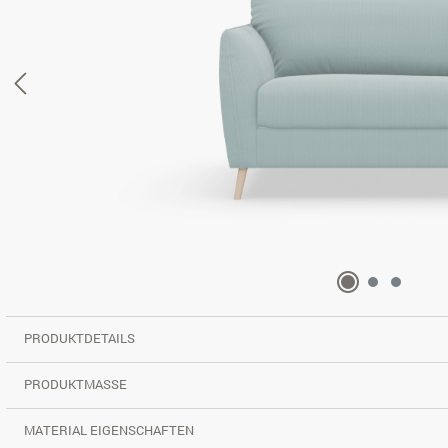
PRODUKTDETAILS
PRODUKTMASSE
MATERIAL EIGENSCHAFTEN