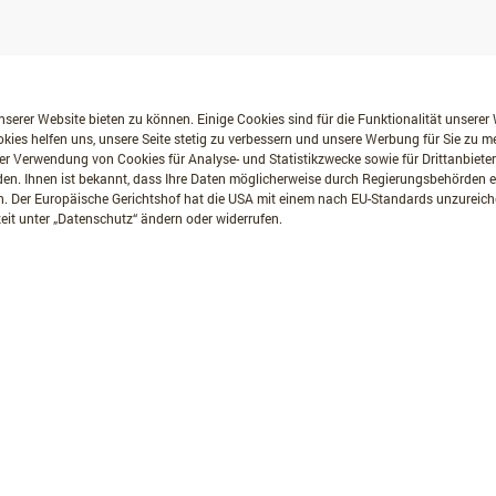
serer Website bieten zu können. Einige Cookies sind für die Funktionalität unserer
kies helfen uns, unsere Seite stetig zu verbessern und unsere Werbung für Sie zu 
er Verwendung von Cookies für Analyse- und Statistikzwecke sowie für Drittanbiete
erden. Ihnen ist bekannt, dass Ihre Daten möglicherweise durch Regierungsbehörden
. Der Europäische Gerichtshof hat die USA mit einem nach EU-Standards unzurei
eit unter „Datenschutz“ ändern oder widerrufen.