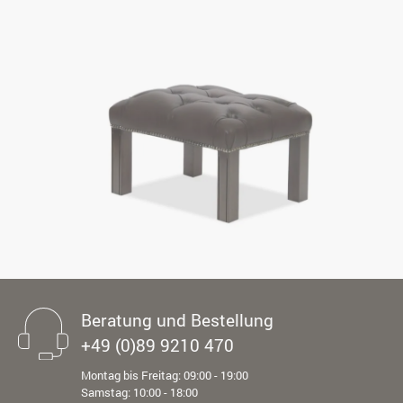
Beratung und Bestellung
+49 (0)89 9210 470
Montag bis Freitag: 09:00 - 19:00
Samstag: 10:00 - 18:00