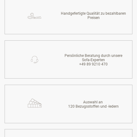
Handgefertigte Qualität zu bezahlbaren
Preisen
Persönliche Beratung durch unsere
Sofa-Experten
+49 89 9210 470
Auswahl an
120 Bezugsstoffen und -ledern