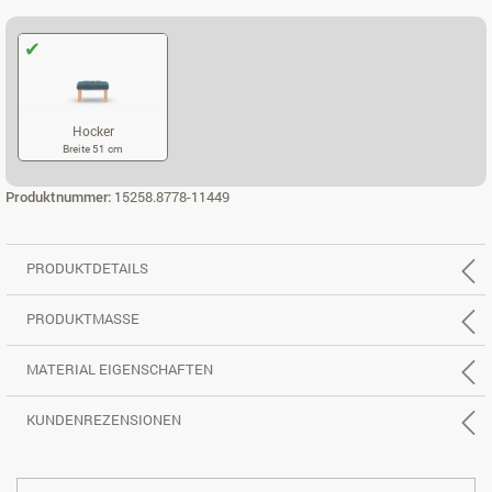
Hocker
Breite 51 cm
HOCKER
Produktnummer:
15258.8778-11449
PRODUKTDETAILS
PRODUKTMASSE
MATERIAL EIGENSCHAFTEN
KUNDENREZENSIONEN