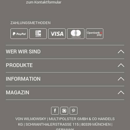
zum Kontaktformular
ZAHLUNGSMETHODEN
WER WIR SIND
PRODUKTE
INFORMATION
MAGAZIN
VON WILMOWSKY | MULTIPOLSTER GMBH & CO HANDELS
KG | SCHWANTHALERSTRASSE 115 | 80339 MÜNCHEN |
GERMANY