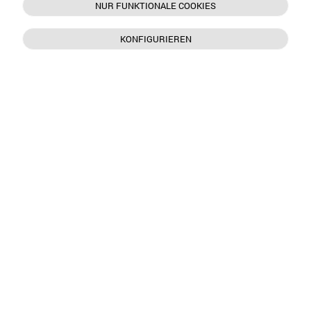
NUR FUNKTIONALE COOKIES
KONFIGURIEREN