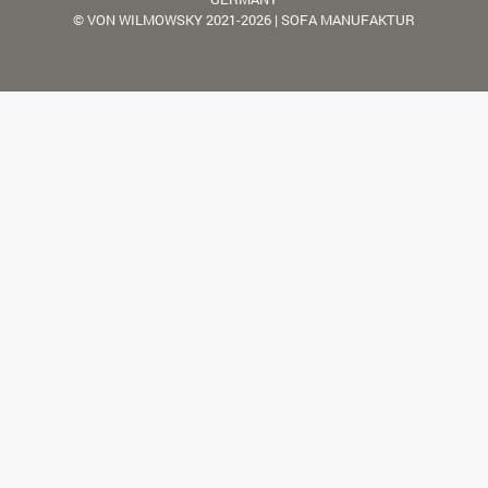
© VON WILMOWSKY 2021-2026 | SOFA MANUFAKTUR