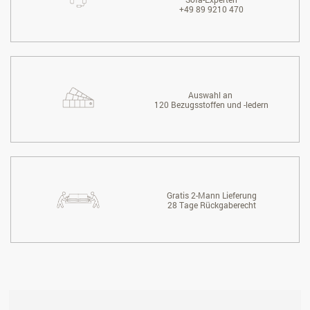
+49 89 9210 470
Auswahl an
120 Bezugsstoffen und -ledern
Gratis 2-Mann Lieferung
28 Tage Rückgaberecht