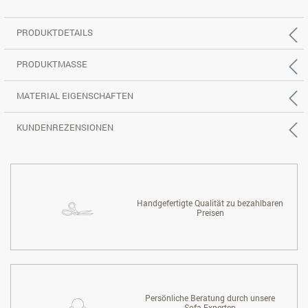
PRODUKTDETAILS
PRODUKTMASSE
MATERIAL EIGENSCHAFTEN
KUNDENREZENSIONEN
Handgefertigte Qualität zu bezahlbaren
Preisen
Persönliche Beratung durch unsere
Sofa-Experten