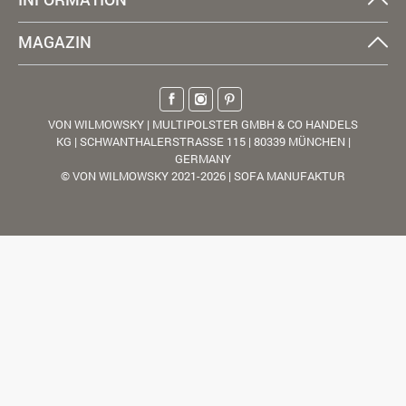
MAGAZIN
VON WILMOWSKY | MULTIPOLSTER GMBH & CO HANDELS
KG | SCHWANTHALERSTRASSE 115 | 80339 MÜNCHEN |
GERMANY
© VON WILMOWSKY 2021-2026 | SOFA MANUFAKTUR