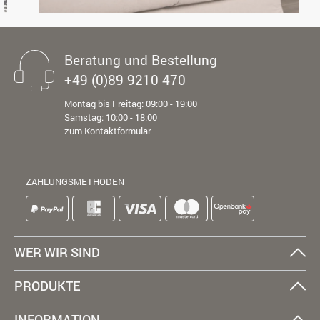
Beratung und Bestellung
+49 (0)89 9210 470
Montag bis Freitag: 09:00 - 19:00
Samstag: 10:00 - 18:00
zum Kontaktformular
ZAHLUNGSMETHODEN
WER WIR SIND
PRODUKTE
INFORMATION