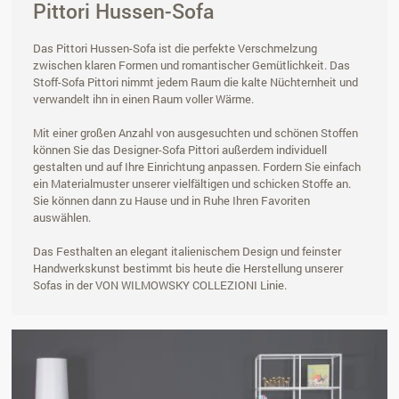
Pittori Hussen-Sofa
Das Pittori Hussen-Sofa ist die perfekte Verschmelzung
zwischen klaren Formen und romantischer Gemütlichkeit. Das
Stoff-Sofa Pittori nimmt jedem Raum die kalte Nüchternheit und
verwandelt ihn in einen Raum voller Wärme.
Mit einer großen Anzahl von ausgesuchten und schönen Stoffen
können Sie das Designer-Sofa Pittori außerdem individuell
gestalten und auf Ihre Einrichtung anpassen. Fordern Sie einfach
ein Materialmuster unserer vielfältigen und schicken Stoffe an.
Sie können dann zu Hause und in Ruhe Ihren Favoriten
auswählen.
Das Festhalten an elegant italienischem Design und feinster
Handwerkskunst bestimmt bis heute die Herstellung unserer
Sofas in der VON WILMOWSKY COLLEZIONI Linie.