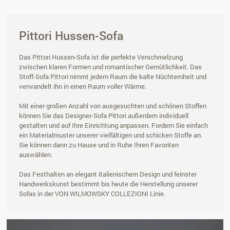
Pittori Hussen-Sofa
Das Pittori Hussen-Sofa ist die perfekte Verschmelzung
zwischen klaren Formen und romantischer Gemütlichkeit. Das
Stoff-Sofa Pittori nimmt jedem Raum die kalte Nüchternheit und
verwandelt ihn in einen Raum voller Wärme.
Mit einer großen Anzahl von ausgesuchten und schönen Stoffen
können Sie das Designer-Sofa Pittori außerdem individuell
gestalten und auf Ihre Einrichtung anpassen. Fordern Sie einfach
ein Materialmuster unserer vielfältigen und schicken Stoffe an.
Sie können dann zu Hause und in Ruhe Ihren Favoriten
auswählen.
Das Festhalten an elegant italienischem Design und feinster
Handwerkskunst bestimmt bis heute die Herstellung unserer
Sofas in der VON WILMOWSKY COLLEZIONI Linie.