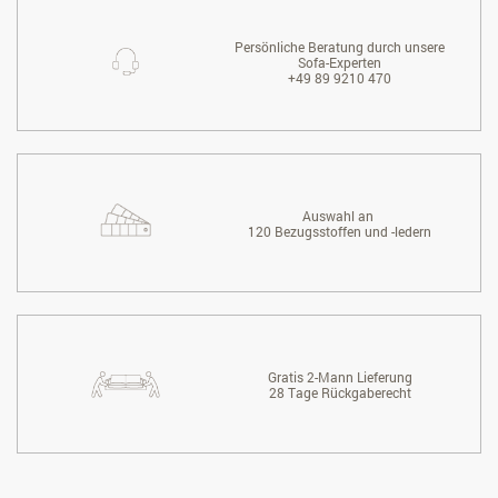
Persönliche Beratung durch unsere
Sofa-Experten
+49 89 9210 470
Auswahl an
120 Bezugsstoffen und -ledern
Gratis 2-Mann Lieferung
28 Tage Rückgaberecht