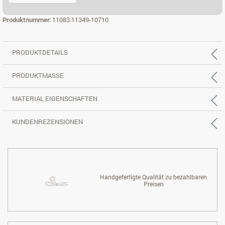
ECK 3X2 RE.
Produktnummer:
11083.11349-10710
PRODUKTDETAILS
PRODUKTMASSE
MATERIAL EIGENSCHAFTEN
KUNDENREZENSIONEN
Handgefertigte Qualität zu bezahlbaren
Preisen