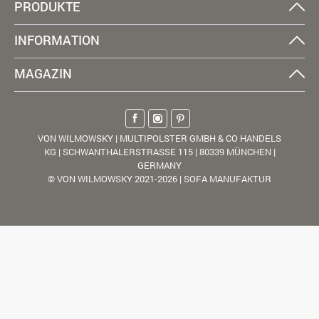
PRODUKTE
INFORMATION
MAGAZIN
VON WILMOWSKY | MULTIPOLSTER GMBH & CO HANDELS
KG | SCHWANTHALERSTRASSE 115 | 80339 MÜNCHEN |
GERMANY
© VON WILMOWSKY 2021-2026 | SOFA MANUFAKTUR