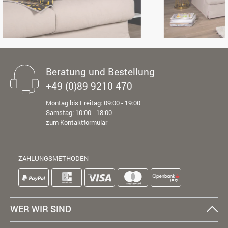
Beratung und Bestellung
+49 (0)89 9210 470
Montag bis Freitag: 09:00 - 19:00
Samstag: 10:00 - 18:00
zum Kontaktformular
ZAHLUNGSMETHODEN
WER WIR SIND