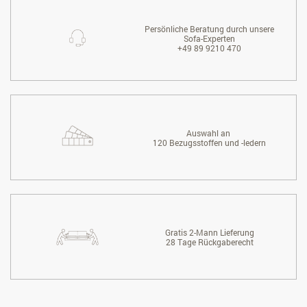
Persönliche Beratung durch unsere
Sofa-Experten
+49 89 9210 470
Auswahl an
120 Bezugsstoffen und -ledern
Gratis 2-Mann Lieferung
28 Tage Rückgaberecht