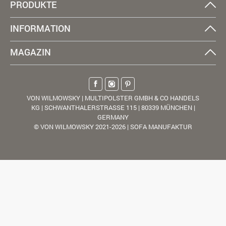
PRODUKTE
INFORMATION
MAGAZIN
VON WILMOWSKY | MULTIPOLSTER GMBH & CO HANDELS
KG | SCHWANTHALERSTRASSE 115 | 80339 MÜNCHEN |
GERMANY
© VON WILMOWSKY 2021-2026 | SOFA MANUFAKTUR