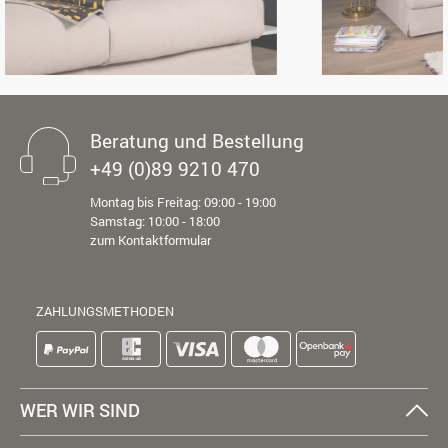
Beratung und Bestellung
+49 (0)89 9210 470
Montag bis Freitag: 09:00 - 19:00
Samstag: 10:00 - 18:00
zum Kontaktformular
ZAHLUNGSMETHODEN
WER WIR SIND