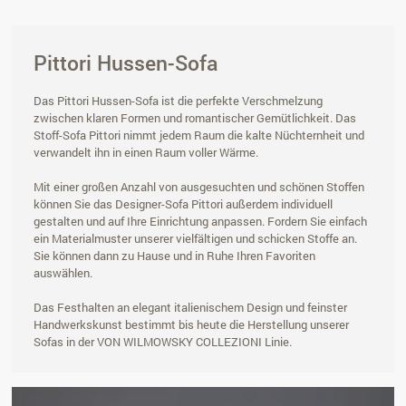
Pittori Hussen-Sofa
Das Pittori Hussen-Sofa ist die perfekte Verschmelzung
zwischen klaren Formen und romantischer Gemütlichkeit. Das
Stoff-Sofa Pittori nimmt jedem Raum die kalte Nüchternheit und
verwandelt ihn in einen Raum voller Wärme.
Mit einer großen Anzahl von ausgesuchten und schönen Stoffen
können Sie das Designer-Sofa Pittori außerdem individuell
gestalten und auf Ihre Einrichtung anpassen. Fordern Sie einfach
ein Materialmuster unserer vielfältigen und schicken Stoffe an.
Sie können dann zu Hause und in Ruhe Ihren Favoriten
auswählen.
Das Festhalten an elegant italienischem Design und feinster
Handwerkskunst bestimmt bis heute die Herstellung unserer
Sofas in der VON WILMOWSKY COLLEZIONI Linie.