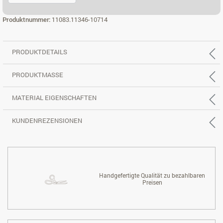
ECK 3X2 RE.
Produktnummer:
11083.11346-10714
PRODUKTDETAILS
PRODUKTMASSE
MATERIAL EIGENSCHAFTEN
KUNDENREZENSIONEN
Handgefertigte Qualität zu bezahlbaren
Preisen