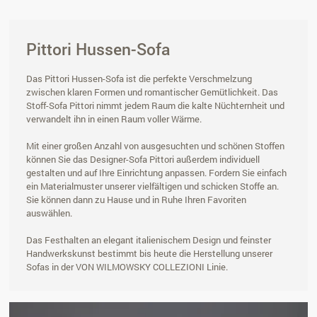
Pittori Hussen-Sofa
Das Pittori Hussen-Sofa ist die perfekte Verschmelzung
zwischen klaren Formen und romantischer Gemütlichkeit. Das
Stoff-Sofa Pittori nimmt jedem Raum die kalte Nüchternheit und
verwandelt ihn in einen Raum voller Wärme.
Mit einer großen Anzahl von ausgesuchten und schönen Stoffen
können Sie das Designer-Sofa Pittori außerdem individuell
gestalten und auf Ihre Einrichtung anpassen. Fordern Sie einfach
ein Materialmuster unserer vielfältigen und schicken Stoffe an.
Sie können dann zu Hause und in Ruhe Ihren Favoriten
auswählen.
Das Festhalten an elegant italienischem Design und feinster
Handwerkskunst bestimmt bis heute die Herstellung unserer
Sofas in der VON WILMOWSKY COLLEZIONI Linie.