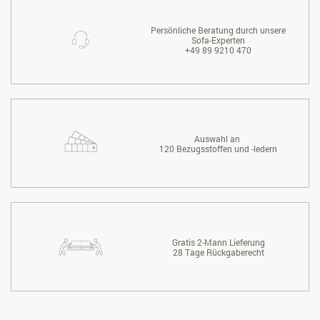
Persönliche Beratung durch unsere
Sofa-Experten
+49 89 9210 470
Auswahl an
120 Bezugsstoffen und -ledern
Gratis 2-Mann Lieferung
28 Tage Rückgaberecht