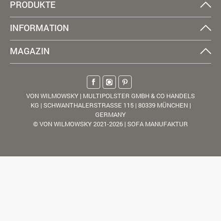
PRODUKTE
INFORMATION
MAGAZIN
VON WILMOWSKY | MULTIPOLSTER GMBH & CO HANDELS
KG | SCHWANTHALERSTRASSE 115 | 80339 MÜNCHEN |
GERMANY
© VON WILMOWSKY 2021-2026 | SOFA MANUFAKTUR