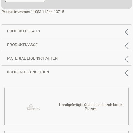
ECK 3X2 RE.
Produktnummer:
11083.11344-10715
PRODUKTDETAILS
PRODUKTMASSE
MATERIAL EIGENSCHAFTEN
KUNDENREZENSIONEN
Handgefertigte Qualität zu bezahlbaren
Preisen