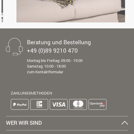
Beratung und Bestellung
+49 (0)89 9210 470
Montag bis Freitag: 09:00 - 19:00
Samstag: 10:00 - 18:00
zum Kontaktformular
ZAHLUNGSMETHODEN
WER WIR SIND