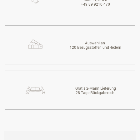
+49 89 9210 470
Auswahl an
120 Bezugsstoffen und -ledern
Gratis 2-Mann Lieferung
28 Tage Rückgaberecht