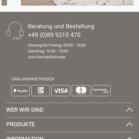
Beratung und Bestellung
+49 (0)89 9210 470
Montag bis Freitag: 09:00 - 19:00
Samstag: 10:00 - 18:00
zum Kontaktformular
ZAHLUNGSMETHODEN
WER WIR SIND
PRODUKTE
INFORMATION