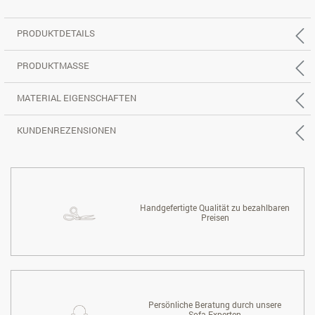
PRODUKTDETAILS
PRODUKTMASSE
MATERIAL EIGENSCHAFTEN
KUNDENREZENSIONEN
Handgefertigte Qualität zu bezahlbaren
Preisen
Persönliche Beratung durch unsere
Sofa-Experten