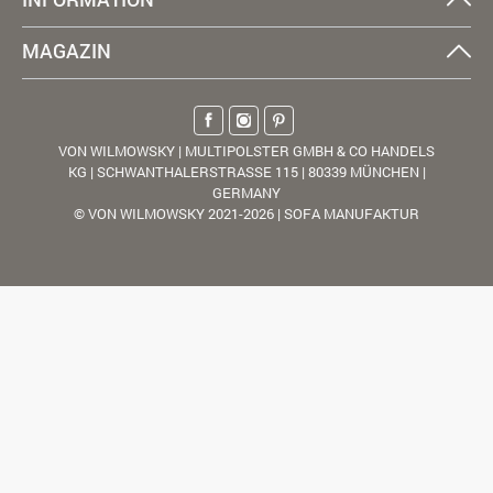
MAGAZIN
VON WILMOWSKY | MULTIPOLSTER GMBH & CO HANDELS
KG | SCHWANTHALERSTRASSE 115 | 80339 MÜNCHEN |
GERMANY
© VON WILMOWSKY 2021-2026 | SOFA MANUFAKTUR