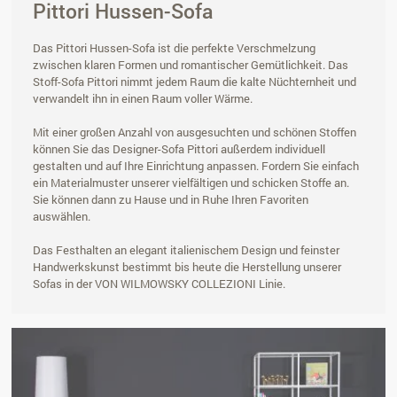
Pittori Hussen-Sofa
Das Pittori Hussen-Sofa ist die perfekte Verschmelzung
zwischen klaren Formen und romantischer Gemütlichkeit. Das
Stoff-Sofa Pittori nimmt jedem Raum die kalte Nüchternheit und
verwandelt ihn in einen Raum voller Wärme.
Mit einer großen Anzahl von ausgesuchten und schönen Stoffen
können Sie das Designer-Sofa Pittori außerdem individuell
gestalten und auf Ihre Einrichtung anpassen. Fordern Sie einfach
ein Materialmuster unserer vielfältigen und schicken Stoffe an.
Sie können dann zu Hause und in Ruhe Ihren Favoriten
auswählen.
Das Festhalten an elegant italienischem Design und feinster
Handwerkskunst bestimmt bis heute die Herstellung unserer
Sofas in der VON WILMOWSKY COLLEZIONI Linie.