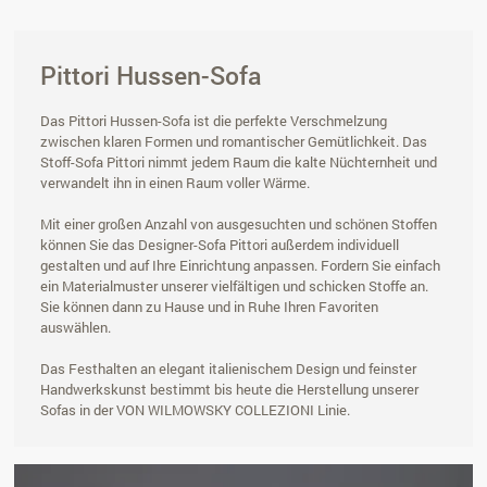
Pittori Hussen-Sofa
Das Pittori Hussen-Sofa ist die perfekte Verschmelzung
zwischen klaren Formen und romantischer Gemütlichkeit. Das
Stoff-Sofa Pittori nimmt jedem Raum die kalte Nüchternheit und
verwandelt ihn in einen Raum voller Wärme.
Mit einer großen Anzahl von ausgesuchten und schönen Stoffen
können Sie das Designer-Sofa Pittori außerdem individuell
gestalten und auf Ihre Einrichtung anpassen. Fordern Sie einfach
ein Materialmuster unserer vielfältigen und schicken Stoffe an.
Sie können dann zu Hause und in Ruhe Ihren Favoriten
auswählen.
Das Festhalten an elegant italienischem Design und feinster
Handwerkskunst bestimmt bis heute die Herstellung unserer
Sofas in der VON WILMOWSKY COLLEZIONI Linie.