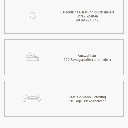
Persönliche Beratung durch unsere
Sofa-Experten
+49 89 9210 470
Auswahl an
120 Bezugsstoffen und -ledern
Gratis 2-Mann Lieferung
28 Tage Rückgaberecht