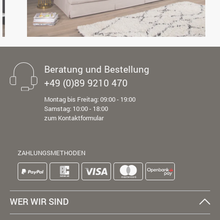
Beratung und Bestellung
+49 (0)89 9210 470
Montag bis Freitag: 09:00 - 19:00
Samstag: 10:00 - 18:00
zum Kontaktformular
ZAHLUNGSMETHODEN
WER WIR SIND