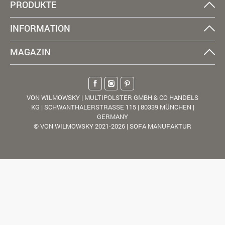
PRODUKTE
INFORMATION
MAGAZIN
VON WILMOWSKY | MULTIPOLSTER GMBH & CO HANDELS
KG | SCHWANTHALERSTRASSE 115 | 80339 MÜNCHEN |
GERMANY
© VON WILMOWSKY 2021-2026 | SOFA MANUFAKTUR