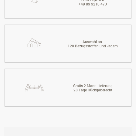
+49 89 9210 470
Auswahl an
120 Bezugsstoffen und -ledern
Gratis 2-Mann Lieferung
28 Tage Rückgaberecht