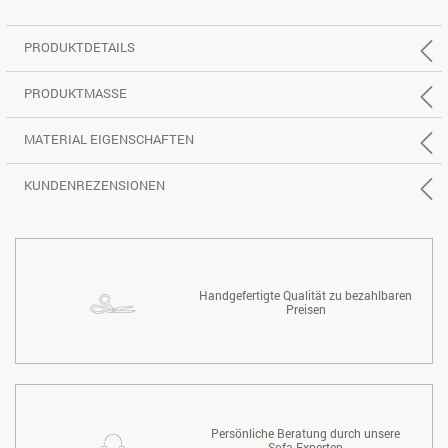
PRODUKTDETAILS
PRODUKTMASSE
MATERIAL EIGENSCHAFTEN
KUNDENREZENSIONEN
Handgefertigte Qualität zu bezahlbaren
Preisen
Persönliche Beratung durch unsere
Sofa-Experten