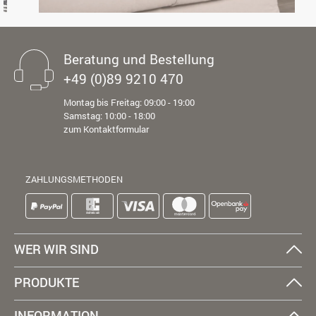
Beratung und Bestellung
+49 (0)89 9210 470
Montag bis Freitag: 09:00 - 19:00
Samstag: 10:00 - 18:00
zum Kontaktformular
ZAHLUNGSMETHODEN
WER WIR SIND
PRODUKTE
INFORMATION