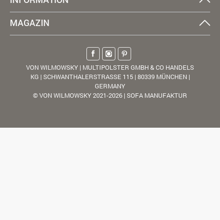
MAGAZIN
VON WILMOWSKY | MULTIPOLSTER GMBH & CO HANDELS
KG | SCHWANTHALERSTRASSE 115 | 80339 MÜNCHEN |
GERMANY
© VON WILMOWSKY 2021-2026 | SOFA MANUFAKTUR