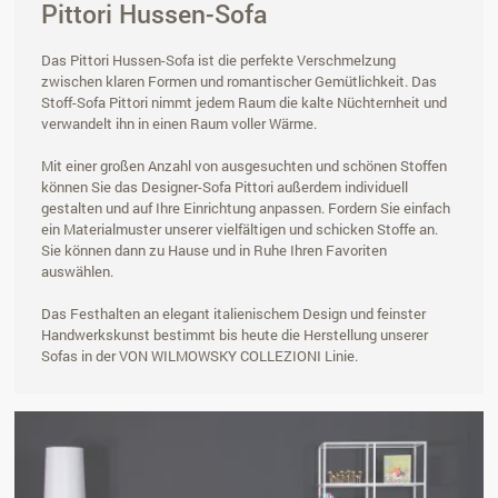
Pittori Hussen-Sofa
Das Pittori Hussen-Sofa ist die perfekte Verschmelzung
zwischen klaren Formen und romantischer Gemütlichkeit. Das
Stoff-Sofa Pittori nimmt jedem Raum die kalte Nüchternheit und
verwandelt ihn in einen Raum voller Wärme.
Mit einer großen Anzahl von ausgesuchten und schönen Stoffen
können Sie das Designer-Sofa Pittori außerdem individuell
gestalten und auf Ihre Einrichtung anpassen. Fordern Sie einfach
ein Materialmuster unserer vielfältigen und schicken Stoffe an.
Sie können dann zu Hause und in Ruhe Ihren Favoriten
auswählen.
Das Festhalten an elegant italienischem Design und feinster
Handwerkskunst bestimmt bis heute die Herstellung unserer
Sofas in der VON WILMOWSKY COLLEZIONI Linie.