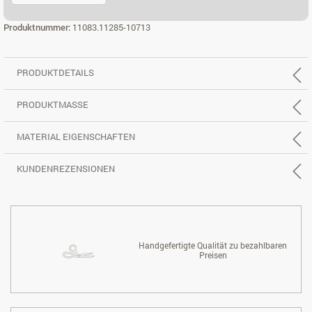
ECK 3X2 RE.
Produktnummer:
11083.11285-10713
PRODUKTDETAILS
PRODUKTMASSE
MATERIAL EIGENSCHAFTEN
KUNDENREZENSIONEN
Handgefertigte Qualität zu bezahlbaren
Preisen