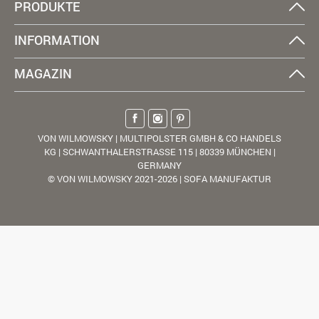
PRODUKTE
INFORMATION
MAGAZIN
VON WILMOWSKY | MULTIPOLSTER GMBH & CO HANDELS
KG | SCHWANTHALERSTRASSE 115 | 80339 MÜNCHEN |
GERMANY
© VON WILMOWSKY 2021-2026 | SOFA MANUFAKTUR