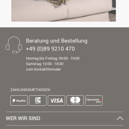
Beratung und Bestellung
+49 (0)89 9210 470
Montag bis Freitag: 09:00 - 19:00
Samstag: 10:00 - 18:00
zum Kontaktformular
ZAHLUNGSMETHODEN
WER WIR SIND