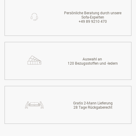
Persönliche Beratung durch unsere
Sofa-Experten
+49 89 9210 470
Auswahl an
120 Bezugsstoffen und -ledern
Gratis 2-Mann Lieferung
28 Tage Rückgaberecht