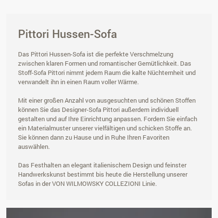
Pittori Hussen-Sofa
Das Pittori Hussen-Sofa ist die perfekte Verschmelzung
zwischen klaren Formen und romantischer Gemütlichkeit. Das
Stoff-Sofa Pittori nimmt jedem Raum die kalte Nüchternheit und
verwandelt ihn in einen Raum voller Wärme.
Mit einer großen Anzahl von ausgesuchten und schönen Stoffen
können Sie das Designer-Sofa Pittori außerdem individuell
gestalten und auf Ihre Einrichtung anpassen. Fordern Sie einfach
ein Materialmuster unserer vielfältigen und schicken Stoffe an.
Sie können dann zu Hause und in Ruhe Ihren Favoriten
auswählen.
Das Festhalten an elegant italienischem Design und feinster
Handwerkskunst bestimmt bis heute die Herstellung unserer
Sofas in der VON WILMOWSKY COLLEZIONI Linie.