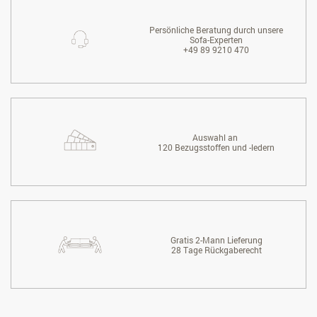
Persönliche Beratung durch unsere
Sofa-Experten
+49 89 9210 470
Auswahl an
120 Bezugsstoffen und -ledern
Gratis 2-Mann Lieferung
28 Tage Rückgaberecht