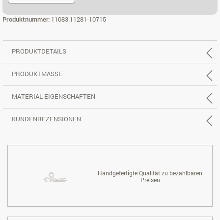
ECK 3X2 RE.
Produktnummer:
11083.11281-10715
PRODUKTDETAILS
PRODUKTMASSE
MATERIAL EIGENSCHAFTEN
KUNDENREZENSIONEN
Handgefertigte Qualität zu bezahlbaren
Preisen