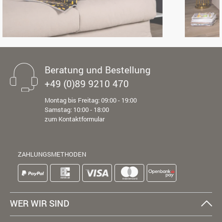
Beratung und Bestellung
+49 (0)89 9210 470
Montag bis Freitag: 09:00 - 19:00
Samstag: 10:00 - 18:00
zum Kontaktformular
ZAHLUNGSMETHODEN
WER WIR SIND