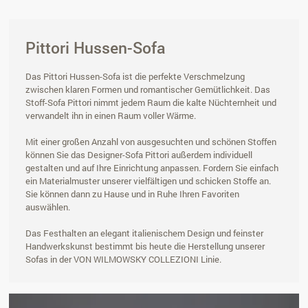
Pittori Hussen-Sofa
Das Pittori Hussen-Sofa ist die perfekte Verschmelzung
zwischen klaren Formen und romantischer Gemütlichkeit. Das
Stoff-Sofa Pittori nimmt jedem Raum die kalte Nüchternheit und
verwandelt ihn in einen Raum voller Wärme.
Mit einer großen Anzahl von ausgesuchten und schönen Stoffen
können Sie das Designer-Sofa Pittori außerdem individuell
gestalten und auf Ihre Einrichtung anpassen. Fordern Sie einfach
ein Materialmuster unserer vielfältigen und schicken Stoffe an.
Sie können dann zu Hause und in Ruhe Ihren Favoriten
auswählen.
Das Festhalten an elegant italienischem Design und feinster
Handwerkskunst bestimmt bis heute die Herstellung unserer
Sofas in der VON WILMOWSKY COLLEZIONI Linie.