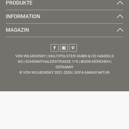
PRODUKTE
INFORMATION
MAGAZIN
VON WILMOWSKY | MULTIPOLSTER GMBH & CO HANDELS
KG | SCHWANTHALERSTRASSE 115 | 80339 MÜNCHEN |
GERMANY
© VON WILMOWSKY 2021-2026 | SOFA MANUFAKTUR