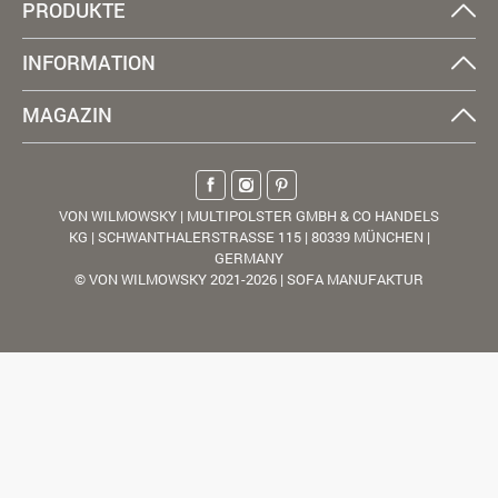
PRODUKTE
INFORMATION
MAGAZIN
VON WILMOWSKY | MULTIPOLSTER GMBH & CO HANDELS
KG | SCHWANTHALERSTRASSE 115 | 80339 MÜNCHEN |
GERMANY
© VON WILMOWSKY 2021-2026 | SOFA MANUFAKTUR