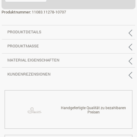
ECK 3X2 RE.
Produktnummer:
11083.11278-10707
PRODUKTDETAILS
PRODUKTMASSE
MATERIAL EIGENSCHAFTEN
KUNDENREZENSIONEN
Handgefertigte Qualität zu bezahlbaren
Preisen