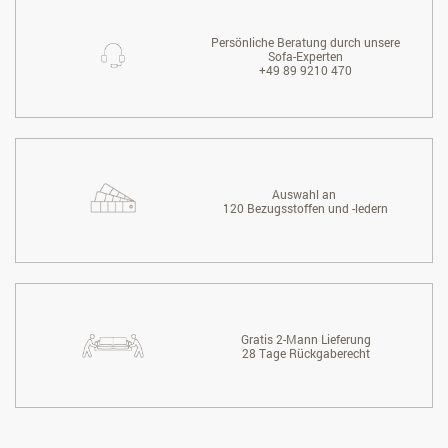
Persönliche Beratung durch unsere
Sofa-Experten
+49 89 9210 470
Auswahl an
120 Bezugsstoffen und -ledern
Gratis 2-Mann Lieferung
28 Tage Rückgaberecht