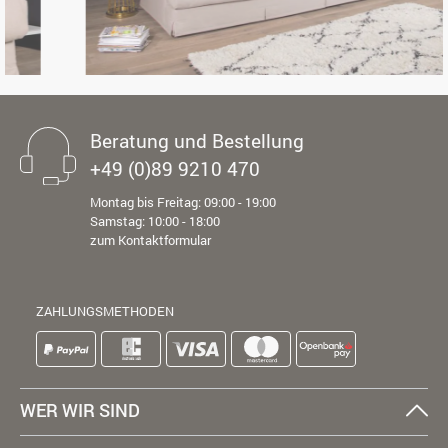
Beratung und Bestellung
+49 (0)89 9210 470
Montag bis Freitag: 09:00 - 19:00
Samstag: 10:00 - 18:00
zum Kontaktformular
ZAHLUNGSMETHODEN
WER WIR SIND