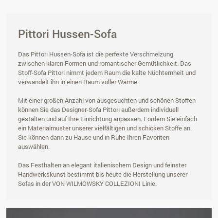
Pittori Hussen-Sofa
Das Pittori Hussen-Sofa ist die perfekte Verschmelzung
zwischen klaren Formen und romantischer Gemütlichkeit. Das
Stoff-Sofa Pittori nimmt jedem Raum die kalte Nüchternheit und
verwandelt ihn in einen Raum voller Wärme.
Mit einer großen Anzahl von ausgesuchten und schönen Stoffen
können Sie das Designer-Sofa Pittori außerdem individuell
gestalten und auf Ihre Einrichtung anpassen. Fordern Sie einfach
ein Materialmuster unserer vielfältigen und schicken Stoffe an.
Sie können dann zu Hause und in Ruhe Ihren Favoriten
auswählen.
Das Festhalten an elegant italienischem Design und feinster
Handwerkskunst bestimmt bis heute die Herstellung unserer
Sofas in der VON WILMOWSKY COLLEZIONI Linie.