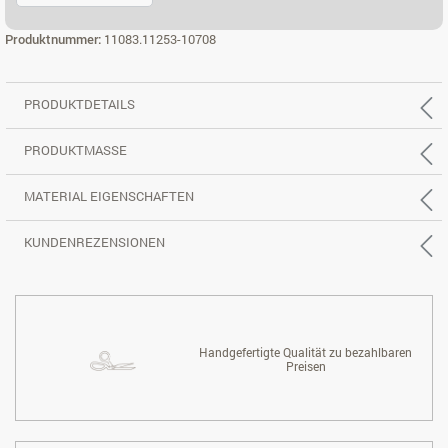
ECK 3X2 RE.
Produktnummer:
11083.11253-10708
PRODUKTDETAILS
PRODUKTMASSE
MATERIAL EIGENSCHAFTEN
KUNDENREZENSIONEN
Handgefertigte Qualität zu bezahlbaren
Preisen