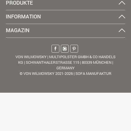
PRODUKTE
INFORMATION
MAGAZIN
VON WILMOWSKY | MULTIPOLSTER GMBH & CO HANDELS
KG | SCHWANTHALERSTRASSE 115 | 80339 MÜNCHEN |
GERMANY
© VON WILMOWSKY 2021-2026 | SOFA MANUFAKTUR