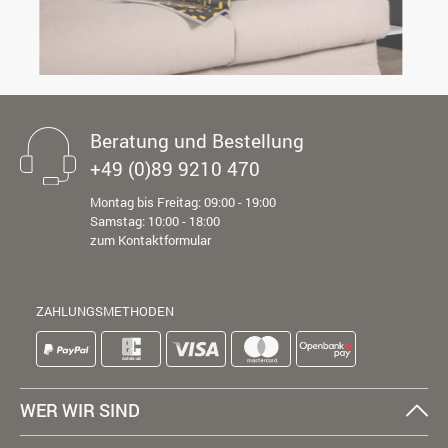
Beratung und Bestellung
+49 (0)89 9210 470
Montag bis Freitag: 09:00 - 19:00
Samstag: 10:00 - 18:00
zum Kontaktformular
ZAHLUNGSMETHODEN
WER WIR SIND