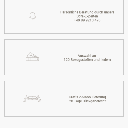
Persönliche Beratung durch unsere
Sofa-Experten
+49 89 9210 470
Auswahl an
120 Bezugsstoffen und -ledern
Gratis 2-Mann Lieferung
28 Tage Rückgaberecht