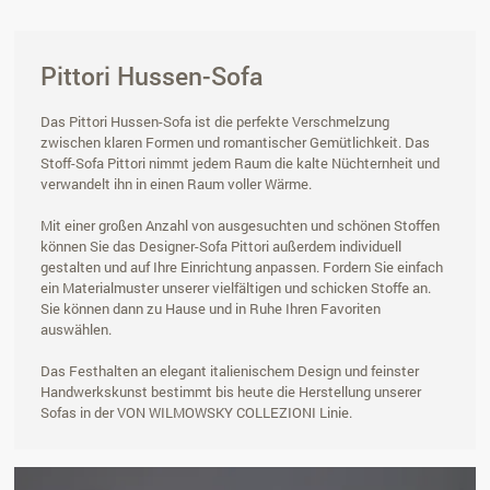
Pittori Hussen-Sofa
Das Pittori Hussen-Sofa ist die perfekte Verschmelzung
zwischen klaren Formen und romantischer Gemütlichkeit. Das
Stoff-Sofa Pittori nimmt jedem Raum die kalte Nüchternheit und
verwandelt ihn in einen Raum voller Wärme.
Mit einer großen Anzahl von ausgesuchten und schönen Stoffen
können Sie das Designer-Sofa Pittori außerdem individuell
gestalten und auf Ihre Einrichtung anpassen. Fordern Sie einfach
ein Materialmuster unserer vielfältigen und schicken Stoffe an.
Sie können dann zu Hause und in Ruhe Ihren Favoriten
auswählen.
Das Festhalten an elegant italienischem Design und feinster
Handwerkskunst bestimmt bis heute die Herstellung unserer
Sofas in der VON WILMOWSKY COLLEZIONI Linie.