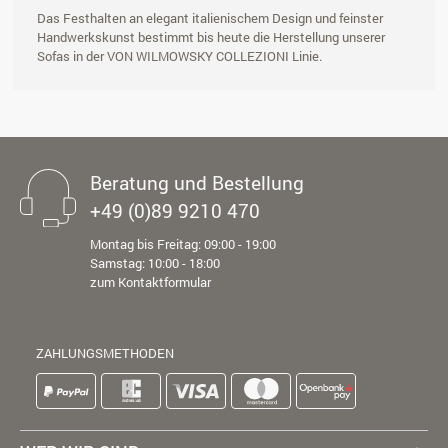
Das Festhalten an elegant italienischem Design und feinster
Handwerkskunst bestimmt bis heute die Herstellung unserer
Sofas in der VON WILMOWSKY COLLEZIONI Linie.
Beratung und Bestellung
+49 (0)89 9210 470
Montag bis Freitag: 09:00 - 19:00
Samstag: 10:00 - 18:00
zum Kontaktformular
ZAHLUNGSMETHODEN