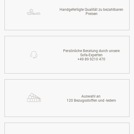
Handgefertigte Qualität zu bezahlbaren
Preisen
Persönliche Beratung durch unsere
Sofa-Experten
+49 89 9210 470
Auswahl an
120 Bezugsstoffen und -ledern