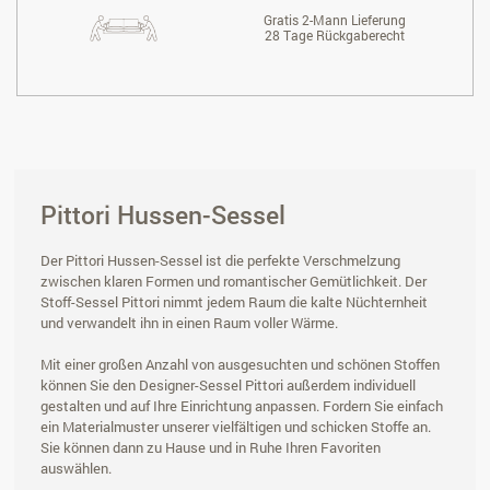
Gratis 2-Mann Lieferung
28 Tage Rückgaberecht
Pittori Hussen-Sessel
Der Pittori Hussen-Sessel ist die perfekte Verschmelzung
zwischen klaren Formen und romantischer Gemütlichkeit. Der
Stoff-Sessel Pittori nimmt jedem Raum die kalte Nüchternheit
und verwandelt ihn in einen Raum voller Wärme.
Mit einer großen Anzahl von ausgesuchten und schönen Stoffen
können Sie den Designer-Sessel Pittori außerdem individuell
gestalten und auf Ihre Einrichtung anpassen. Fordern Sie einfach
ein Materialmuster unserer vielfältigen und schicken Stoffe an.
Sie können dann zu Hause und in Ruhe Ihren Favoriten
auswählen.