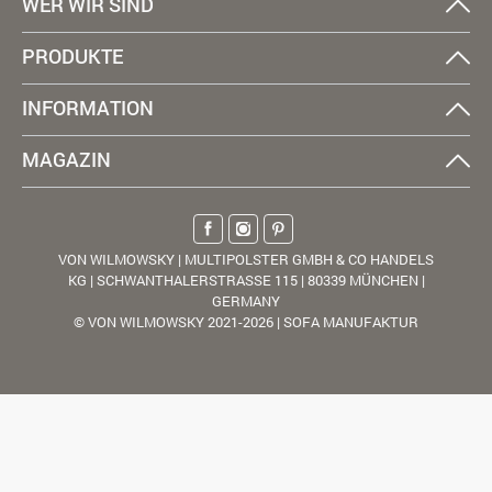
WER WIR SIND
PRODUKTE
INFORMATION
MAGAZIN
VON WILMOWSKY | MULTIPOLSTER GMBH & CO HANDELS
KG | SCHWANTHALERSTRASSE 115 | 80339 MÜNCHEN |
GERMANY
© VON WILMOWSKY 2021-2026 | SOFA MANUFAKTUR