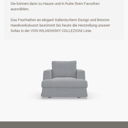
Sie können dann zu Hause und in Ruhe Ihren Favoriten
auswählen.
Das Festhalten an elegant italienischem Design und feinster
Handwerkskunst bestimmt bis heute die Herstellung unserer
Sofas in der VON WILMOWSKY COLLEZIONI Linie.