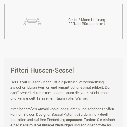
Gratis 2-Mann Lieferung
28 Tage Rückgaberecht
Pittori Hussen-Sessel
Der Pittori Hussen-Sessel ist die perfekte Verschmelzung
zwischen klaren Formen und romantischer Gemütlichkeit. Der
Stoff-Sessel Pittori nimmt jedem Raum die kalte Nüchternheit
und verwandelt ihn in einen Raum voller Wärme.
Mit einer großen Anzahl von ausgesuchten und schönen Stoffen
können Sie den Designer-Sessel Pittori außerdem individuell
gestalten und auf Ihre Einrichtung anpassen. Fordern Sie einfach
ein Materialmuster unserer vielfältigen und schicken Stoffe an.