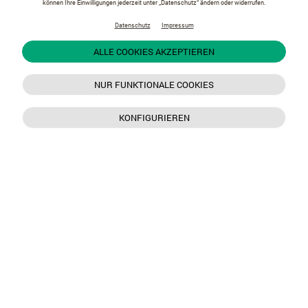
können Ihre Einwilligungen jederzeit unter „Datenschutz“ ändern oder widerrufen.
Datenschutz
Impressum
ALLE COOKIES AKZEPTIEREN
NUR FUNKTIONALE COOKIES
KONFIGURIEREN