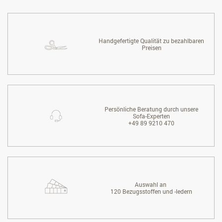
Handgefertigte Qualität zu bezahlbaren
Preisen
Persönliche Beratung durch unsere
Sofa-Experten
+49 89 9210 470
Auswahl an
120 Bezugsstoffen und -ledern