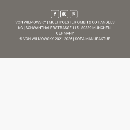
VON WILMOWSKY | MULTIPOLSTER GMBH & CO HANDELS
KG | SCHWANTHALERSTRASSE 115 | 80339 MÜNCHEN |
GERMANY
© VON WILMOWSKY 2021-2026 | SOFA MANUFAKTUR