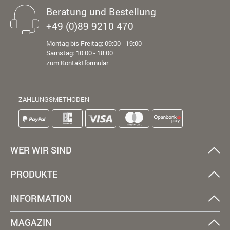
Beratung und Bestellung
+49 (0)89 9210 470
Montag bis Freitag: 09:00 - 19:00
Samstag: 10:00 - 18:00
zum Kontaktformular
ZAHLUNGSMETHODEN
WER WIR SIND
PRODUKTE
INFORMATION
MAGAZIN