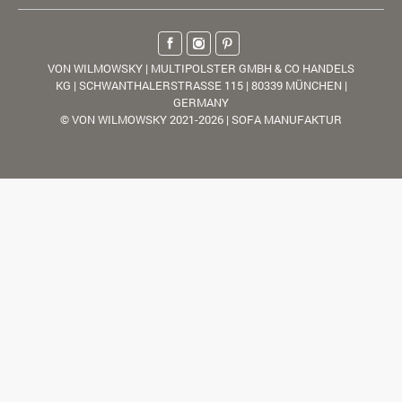
VON WILMOWSKY | MULTIPOLSTER GMBH & CO HANDELS
KG | SCHWANTHALERSTRASSE 115 | 80339 MÜNCHEN |
GERMANY
© VON WILMOWSKY 2021-2026 | SOFA MANUFAKTUR