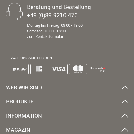
Beratung und Bestellung
+49 (0)89 9210 470
Montag bis Freitag: 09:00 - 19:00
Samstag: 10:00 - 18:00
zum Kontaktformular
ZAHLUNGSMETHODEN
WER WIR SIND
PRODUKTE
INFORMATION
MAGAZIN