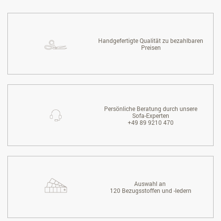
Handgefertigte Qualität zu bezahlbaren
Preisen
Persönliche Beratung durch unsere
Sofa-Experten
+49 89 9210 470
Auswahl an
120 Bezugsstoffen und -ledern