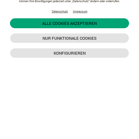
können Ihre Einwilligungen jederzeit unter „Datenschutz“ ändern oder widerrufen.
Datenschutz
Impressum
ALLE COOKIES AKZEPTIEREN
NUR FUNKTIONALE COOKIES
KONFIGURIEREN