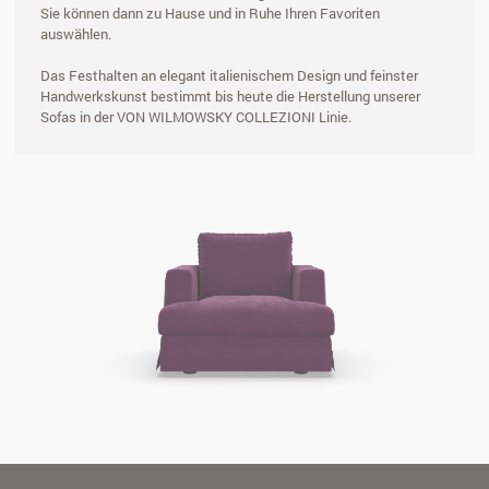
Sie können dann zu Hause und in Ruhe Ihren Favoriten
auswählen.
Das Festhalten an elegant italienischem Design und feinster
Handwerkskunst bestimmt bis heute die Herstellung unserer
Sofas in der VON WILMOWSKY COLLEZIONI Linie.