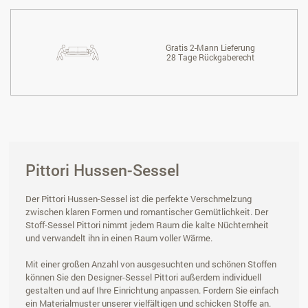
Gratis 2-Mann Lieferung
28 Tage Rückgaberecht
Pittori Hussen-Sessel
Der Pittori Hussen-Sessel ist die perfekte Verschmelzung
zwischen klaren Formen und romantischer Gemütlichkeit. Der
Stoff-Sessel Pittori nimmt jedem Raum die kalte Nüchternheit
und verwandelt ihn in einen Raum voller Wärme.
Mit einer großen Anzahl von ausgesuchten und schönen Stoffen
können Sie den Designer-Sessel Pittori außerdem individuell
gestalten und auf Ihre Einrichtung anpassen. Fordern Sie einfach
ein Materialmuster unserer vielfältigen und schicken Stoffe an.