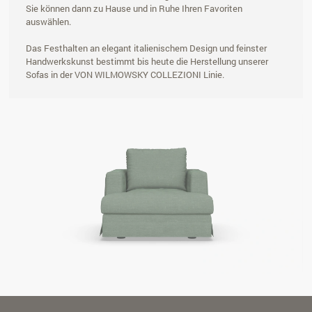
Sie können dann zu Hause und in Ruhe Ihren Favoriten
auswählen.
Das Festhalten an elegant italienischem Design und feinster
Handwerkskunst bestimmt bis heute die Herstellung unserer
Sofas in der VON WILMOWSKY COLLEZIONI Linie.