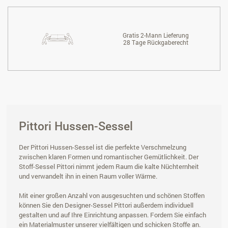
Gratis 2-Mann Lieferung
28 Tage Rückgaberecht
Pittori Hussen-Sessel
Der Pittori Hussen-Sessel ist die perfekte Verschmelzung
zwischen klaren Formen und romantischer Gemütlichkeit. Der
Stoff-Sessel Pittori nimmt jedem Raum die kalte Nüchternheit
und verwandelt ihn in einen Raum voller Wärme.
Mit einer großen Anzahl von ausgesuchten und schönen Stoffen
können Sie den Designer-Sessel Pittori außerdem individuell
gestalten und auf Ihre Einrichtung anpassen. Fordern Sie einfach
ein Materialmuster unserer vielfältigen und schicken Stoffe an.