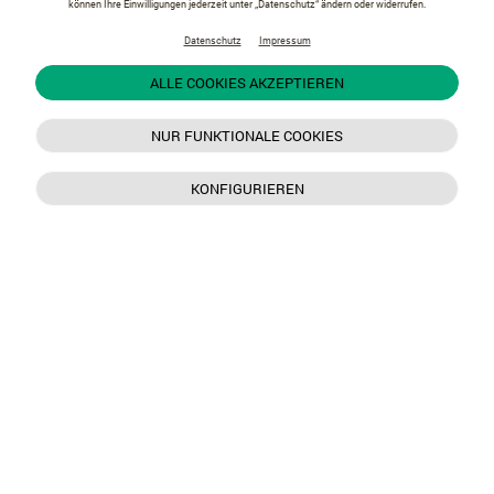
können Ihre Einwilligungen jederzeit unter „Datenschutz“ ändern oder widerrufen.
Datenschutz
Impressum
ALLE COOKIES AKZEPTIEREN
NUR FUNKTIONALE COOKIES
KONFIGURIEREN