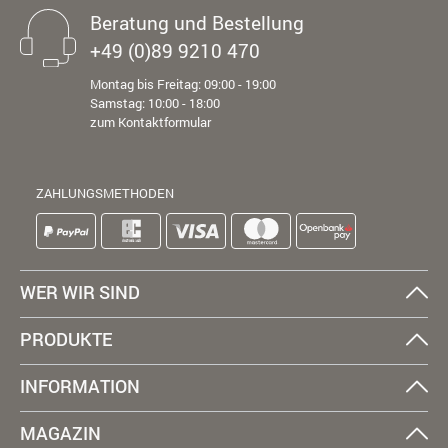
Beratung und Bestellung
+49 (0)89 9210 470
Montag bis Freitag: 09:00 - 19:00
Samstag: 10:00 - 18:00
zum Kontaktformular
ZAHLUNGSMETHODEN
WER WIR SIND
PRODUKTE
INFORMATION
MAGAZIN