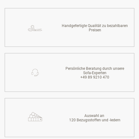
Handgefertigte Qualität zu bezahlbaren
Preisen
Persönliche Beratung durch unsere
Sofa-Experten
+49 89 9210 470
Auswahl an
120 Bezugsstoffen und -ledern