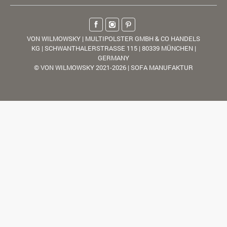
VON WILMOWSKY | MULTIPOLSTER GMBH & CO HANDELS
KG | SCHWANTHALERSTRASSE 115 | 80339 MÜNCHEN |
GERMANY
© VON WILMOWSKY 2021-2026 | SOFA MANUFAKTUR