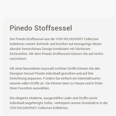
Pinedo Stoffsessel
Der Pinedo Stoffsessel aus der VON WILMOWSKY Collezioni
Kollektion vereint Ästhetik und Komfort auf einzigartige Weise:
Absolut formschönes Design kombiniert mit höchstem
Sitzkomfort. Mit dem Pinedo Stoffsessel müssen Sie auf nichts
verzichten!
Mit einer besonderen Auswahl schöner Stoffe können Sie den
Designer-Sessel Pinedo individuell gestalten und auf Ihre
Einrichtung anpassen. Fordern Sie einfach ein Materialmuster
unserer edlen Stoffe an. Sie können dann zu Hause und in Ruhe
Ihren Favoriten auswählen.
Die elegante Moderne, ausgewählte Leder und Stoffe sowie
individuell angefertigte Sofas, verkörpern unsere Grundsätze in der
VON WILMOWSKY Collezioni Kollektion.