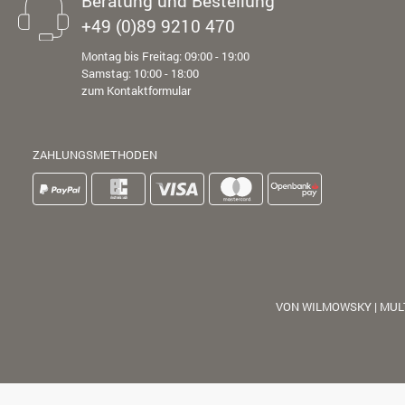
Beratung und Bestellung
+49 (0)89 9210 470
Montag bis Freitag: 09:00 - 19:00
Samstag: 10:00 - 18:00
zum Kontaktformular
ZAHLUNGSMETHODEN
VON WILMOWSKY | MUL