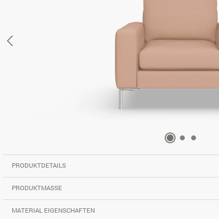
PRODUKTDETAILS
PRODUKTMASSE
MATERIAL EIGENSCHAFTEN