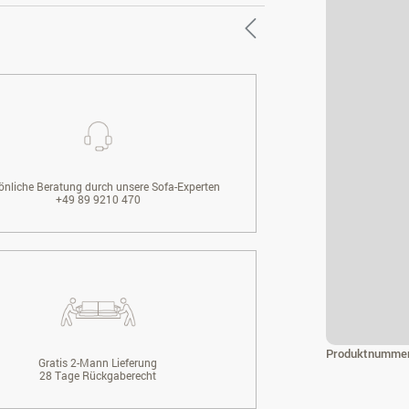
önliche Beratung durch unsere Sofa-Experten
+49 89 9210 470
Produktnumme
Gratis 2-Mann Lieferung
28 Tage Rückgaberecht