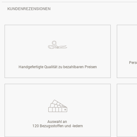
KUNDENREZENSIONEN
Pers
Handgefertigte Qualität zu bezahlbaren Preisen
Auswahl an
120 Bezugsstoffen und -ledern