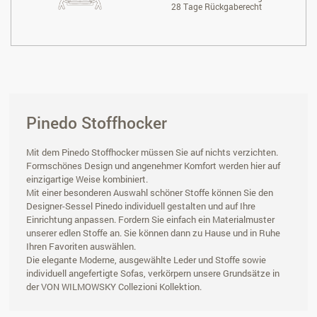
28 Tage Rückgaberecht
Pinedo Stoffhocker
Mit dem Pinedo Stoffhocker müssen Sie auf nichts verzichten.
Formschönes Design und angenehmer Komfort werden hier auf
einzigartige Weise kombiniert.
Mit einer besonderen Auswahl schöner Stoffe können Sie den
Designer-Sessel Pinedo individuell gestalten und auf Ihre
Einrichtung anpassen. Fordern Sie einfach ein Materialmuster
unserer edlen Stoffe an. Sie können dann zu Hause und in Ruhe
Ihren Favoriten auswählen.
Die elegante Moderne, ausgewählte Leder und Stoffe sowie
individuell angefertigte Sofas, verkörpern unsere Grundsätze in
der VON WILMOWSKY Collezioni Kollektion.