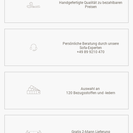
Handgefertigte Qualität zu bezahlbaren
Preisen
Persönliche Beratung durch unsere
Sofa-Experten
+49 89 9210 470
Auswahl an
120 Bezugsstoffen und -ledern
Gratis 2-Mann Lieferung