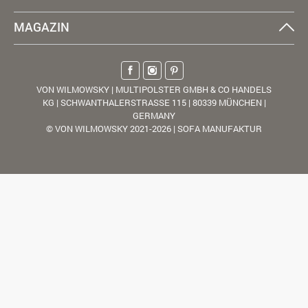
MAGAZIN
VON WILMOWSKY | MULTIPOLSTER GMBH & CO HANDELS
KG | SCHWANTHALERSTRASSE 115 | 80339 MÜNCHEN |
GERMANY
© VON WILMOWSKY 2021-2026 | SOFA MANUFAKTUR