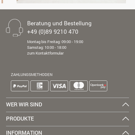
Beratung und Bestellung
+49 (0)89 9210 470
Montag bis Freitag: 09:00 - 19:00
Samstag: 10:00 - 18:00
zum Kontaktformular
ZAHLUNGSMETHODEN
WER WIR SIND
PRODUKTE
INFORMATION