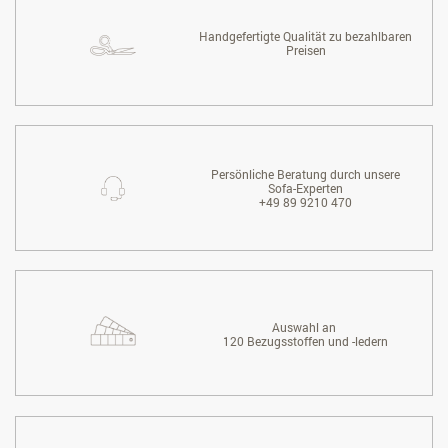
Handgefertigte Qualität zu bezahlbaren
Preisen
Persönliche Beratung durch unsere
Sofa-Experten
+49 89 9210 470
Auswahl an
120 Bezugsstoffen und -ledern