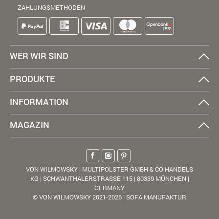
ZAHLUNGSMETHODEN
WER WIR SIND
PRODUKTE
INFORMATION
MAGAZIN
VON WILMOWSKY | MULTIPOLSTER GMBH & CO HANDELS
KG | SCHWANTHALERSTRASSE 115 | 80339 MÜNCHEN |
GERMANY
© VON WILMOWSKY 2021-2026 | SOFA MANUFAKTUR