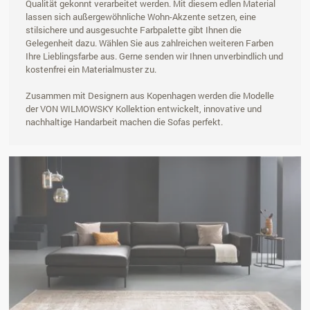
Qualität gekonnt verarbeitet werden. Mit diesem edlen Material
lassen sich außergewöhnliche Wohn-Akzente setzen, eine
stilsichere und ausgesuchte Farbpalette gibt Ihnen die
Gelegenheit dazu. Wählen Sie aus zahlreichen weiteren Farben
Ihre Lieblingsfarbe aus. Gerne senden wir Ihnen unverbindlich und
kostenfrei ein Materialmuster zu.
Zusammen mit Designern aus Kopenhagen werden die Modelle
der VON WILMOWSKY Kollektion entwickelt, innovative und
nachhaltige Handarbeit machen die Sofas perfekt.