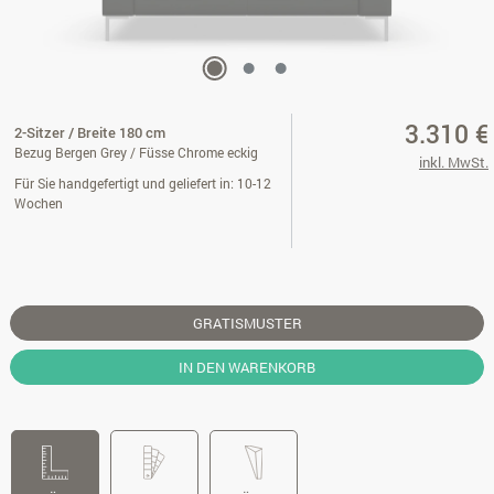
3.310 €
2-Sitzer / Breite 180 cm
Bezug Bergen Grey / Füsse Chrome eckig
inkl. MwSt.
Für Sie handgefertigt und geliefert in: 10-12
Wochen
GRATISMUSTER
IN DEN WARENKORB