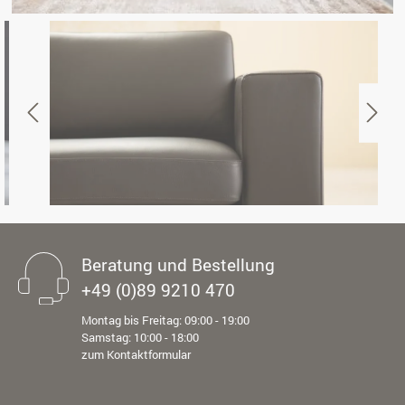
Beratung und Bestellung
+49 (0)89 9210 470
Montag bis Freitag: 09:00 - 19:00
Samstag: 10:00 - 18:00
zum Kontaktformular