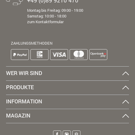
+49 (0)89 9210 470
Montag bis Freitag: 09:00 - 19:00
Samstag: 10:00 - 18:00
zum Kontaktformular
ZAHLUNGSMETHODEN
WER WIR SIND
PRODUKTE
INFORMATION
MAGAZIN