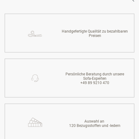
Handgefertigte Qualität zu bezahlbaren
Preisen
Persönliche Beratung durch unsere
Sofa-Experten
+49 89 9210 470
Auswahl an
120 Bezugsstoffen und -ledern