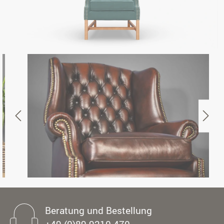
Beratung und Bestellung