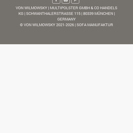
VON WILMOWSKY | MULTIPOLSTER GMBH & CO HANDELS
KG | SCHWANTHALERSTRASSE 115 | 80339 MÜNCHEN |
GERMANY
© VON WILMOWSKY 2021-2026 | SOFA MANUFAKTUR