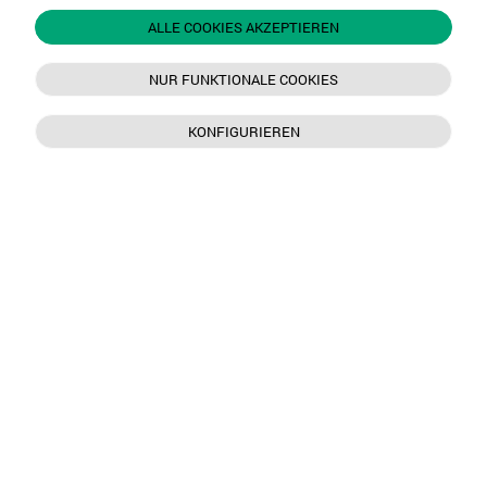
ALLE COOKIES AKZEPTIEREN
NUR FUNKTIONALE COOKIES
KONFIGURIEREN