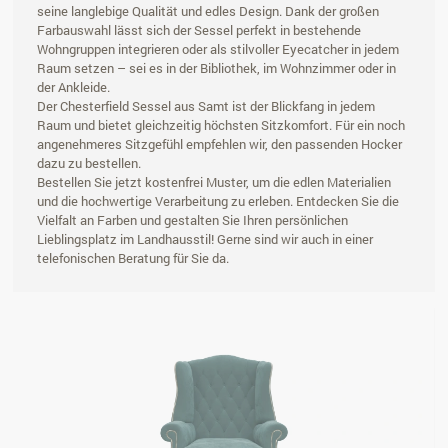
seine langlebige Qualität und edles Design. Dank der großen
Farbauswahl lässt sich der Sessel perfekt in bestehende
Wohngruppen integrieren oder als stilvoller Eyecatcher in jedem
Raum setzen – sei es in der Bibliothek, im Wohnzimmer oder in
der Ankleide.
Der Chesterfield Sessel aus Samt ist der Blickfang in jedem
Raum und bietet gleichzeitig höchsten Sitzkomfort. Für ein noch
angenehmeres Sitzgefühl empfehlen wir, den passenden Hocker
dazu zu bestellen.
Bestellen Sie jetzt kostenfrei Muster, um die edlen Materialien
und die hochwertige Verarbeitung zu erleben. Entdecken Sie die
Vielfalt an Farben und gestalten Sie Ihren persönlichen
Lieblingsplatz im Landhausstil! Gerne sind wir auch in einer
telefonischen Beratung für Sie da.