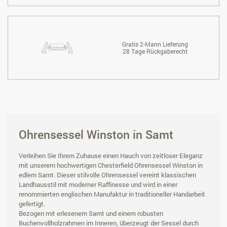
Gratis 2-Mann Lieferung
28 Tage Rückgaberecht
Ohrensessel Winston in Samt
Verleihen Sie Ihrem Zuhause einen Hauch von zeitloser Eleganz
mit unserem hochwertigen Chesterfield Ohrensessel Winston in
edlem Samt. Dieser stilvolle Ohrensessel vereint klassischen
Landhausstil mit moderner Raffinesse und wird in einer
renommierten englischen Manufaktur in traditioneller Handarbeit
gefertigt.
Bezogen mit erlesenem Samt und einem robusten
Buchenvollholzrahmen im Inneren, überzeugt der Sessel durch