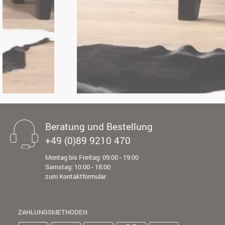
Beratung und Bestellung
+49 (0)89 9210 470
Montag bis Freitag: 09:00 - 19:00
Samstag: 10:00 - 18:00
zum Kontaktformular
ZAHLUNGSMETHODEN