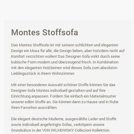
Montes Stoffsofa
Das Montes Stoffsofa ist mit seinem schlichten und eleganten
Design ein Muss für alle, die Design lieben, aber trotzdem nicht auf
Komfort verzichten wollen! Das Designer-Sofa wirkt durch seine
kubische Form modern und überzeugend frisch. In Kombination
mit den eleganten Holzbeinen wird dieses Sofa zum absoluten
Lieblingsstück in Ihrem Wohnzimmer.
Mit einer besonderen Auswahl schöner Stoffe können Sie das
Designer-Sofa Montes individuell gestalten und auf Ihre
Einrichtung anpassen. Fordern Sie einfach ein Materialmuster
unserer edlen Stoffe an. Sie können dann zu Hause und in Ruhe
Ihren Favoriten auswählen.
Die elegant deutsche Moderne, ausgewählte Leder und Stoffe
sowie individuell angefertigte Sofas, verkörpern unsere
Grundsätze in der VON WILMOWSKY Collezioni Kollektion.