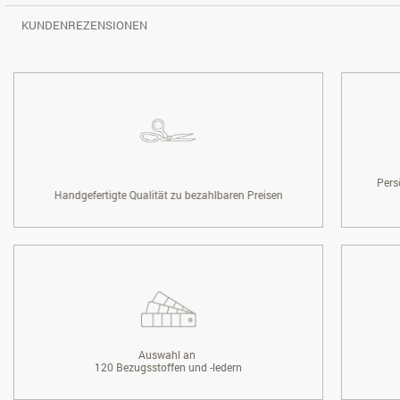
KUNDENREZENSIONEN
Pers
Handgefertigte Qualität zu bezahlbaren Preisen
Auswahl an
120 Bezugsstoffen und -ledern