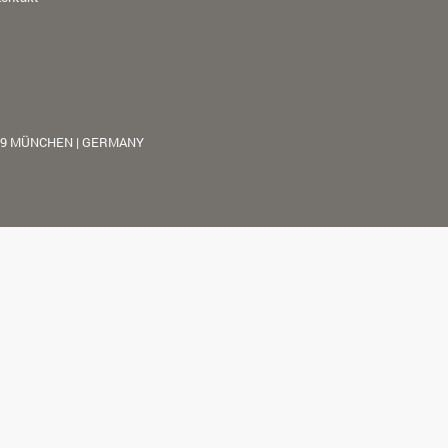
39 MÜNCHEN | GERMANY