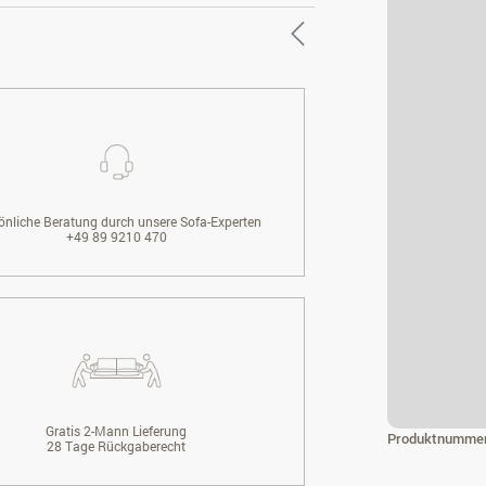
önliche Beratung durch unsere Sofa-Experten
+49 89 9210 470
Gratis 2-Mann Lieferung
Produktnumme
28 Tage Rückgaberecht