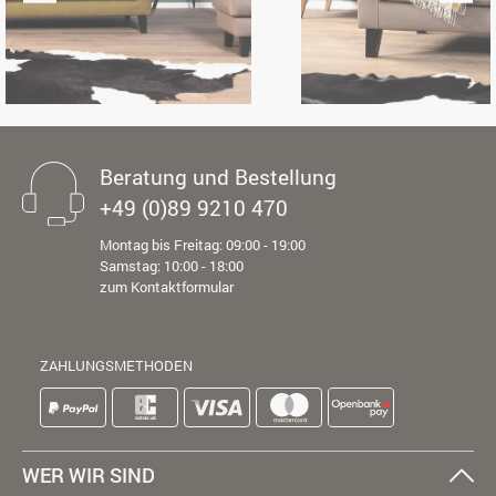
Beratung und Bestellung
+49 (0)89 9210 470
Montag bis Freitag: 09:00 - 19:00
Samstag: 10:00 - 18:00
zum Kontaktformular
ZAHLUNGSMETHODEN
WER WIR SIND