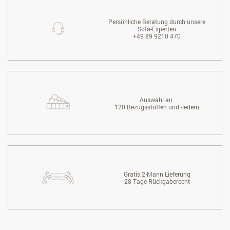
Persönliche Beratung durch unsere
Sofa-Experten
+49 89 9210 470
Auswahl an
120 Bezugsstoffen und -ledern
Gratis 2-Mann Lieferung
28 Tage Rückgaberecht