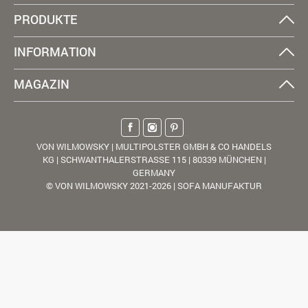
PRODUKTE
INFORMATION
MAGAZIN
VON WILMOWSKY | MULTIPOLSTER GMBH & CO HANDELS
KG | SCHWANTHALERSTRASSE 115 | 80339 MÜNCHEN |
GERMANY
© VON WILMOWSKY 2021-2026 | SOFA MANUFAKTUR