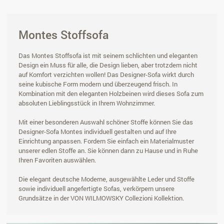
Montes Stoffsofa
Das Montes Stoffsofa ist mit seinem schlichten und eleganten
Design ein Muss für alle, die Design lieben, aber trotzdem nicht
auf Komfort verzichten wollen! Das Designer-Sofa wirkt durch
seine kubische Form modern und überzeugend frisch. In
Kombination mit den eleganten Holzbeinen wird dieses Sofa zum
absoluten Lieblingsstück in Ihrem Wohnzimmer.
Mit einer besonderen Auswahl schöner Stoffe können Sie das
Designer-Sofa Montes individuell gestalten und auf Ihre
Einrichtung anpassen. Fordern Sie einfach ein Materialmuster
unserer edlen Stoffe an. Sie können dann zu Hause und in Ruhe
Ihren Favoriten auswählen.
Die elegant deutsche Moderne, ausgewählte Leder und Stoffe
sowie individuell angefertigte Sofas, verkörpern unsere
Grundsätze in der VON WILMOWSKY Collezioni Kollektion.