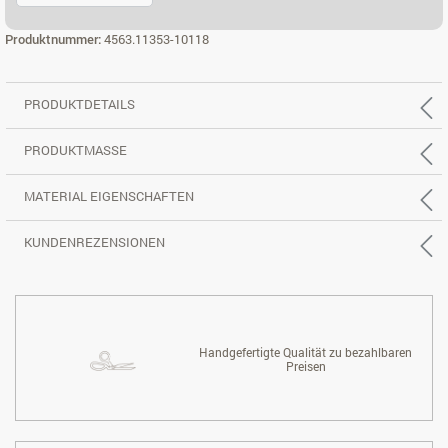
2,5-SITZER, REC. RECHTS
Produktnummer:
4563.11353-10118
PRODUKTDETAILS
PRODUKTMASSE
MATERIAL EIGENSCHAFTEN
KUNDENREZENSIONEN
Handgefertigte Qualität zu bezahlbaren
Preisen