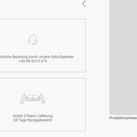
önliche Beratung durch unsere Sofa-Experten
+49 89 9210 470
Gratis 2-Mann Lieferung
Produktnumme
28 Tage Rückgaberecht