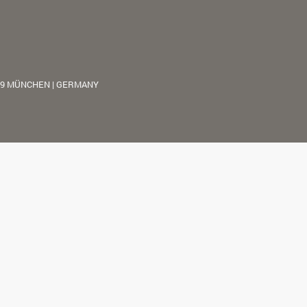
39 MÜNCHEN | GERMANY