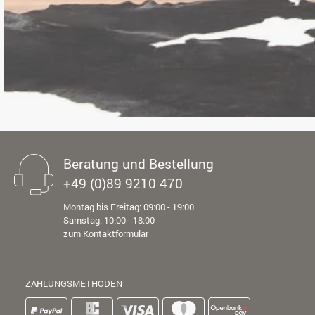
Beratung und Bestellung
+49 (0)89 9210 470
Montag bis Freitag: 09:00 - 19:00
Samstag: 10:00 - 18:00
zum Kontaktformular
ZAHLUNGSMETHODEN