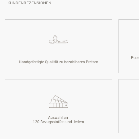
KUNDENREZENSIONEN
Pers
Handgefertigte Qualität zu bezahlbaren Preisen
Auswahl an
120 Bezugsstoffen und -ledern