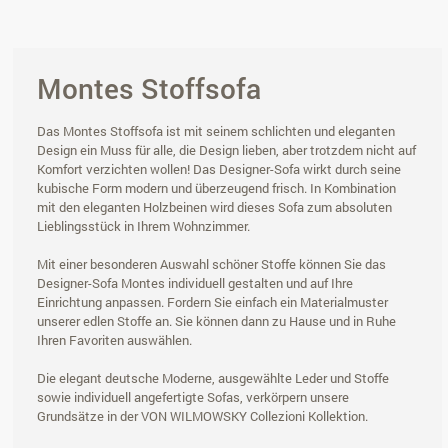
Montes Stoffsofa
Das Montes Stoffsofa ist mit seinem schlichten und eleganten
Design ein Muss für alle, die Design lieben, aber trotzdem nicht auf
Komfort verzichten wollen! Das Designer-Sofa wirkt durch seine
kubische Form modern und überzeugend frisch. In Kombination
mit den eleganten Holzbeinen wird dieses Sofa zum absoluten
Lieblingsstück in Ihrem Wohnzimmer.
Mit einer besonderen Auswahl schöner Stoffe können Sie das
Designer-Sofa Montes individuell gestalten und auf Ihre
Einrichtung anpassen. Fordern Sie einfach ein Materialmuster
unserer edlen Stoffe an. Sie können dann zu Hause und in Ruhe
Ihren Favoriten auswählen.
Die elegant deutsche Moderne, ausgewählte Leder und Stoffe
sowie individuell angefertigte Sofas, verkörpern unsere
Grundsätze in der VON WILMOWSKY Collezioni Kollektion.