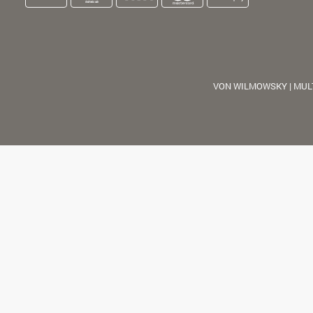
VON WILMOWSKY | MUL