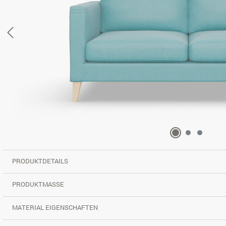
PRODUKTDETAILS
PRODUKTMASSE
MATERIAL EIGENSCHAFTEN