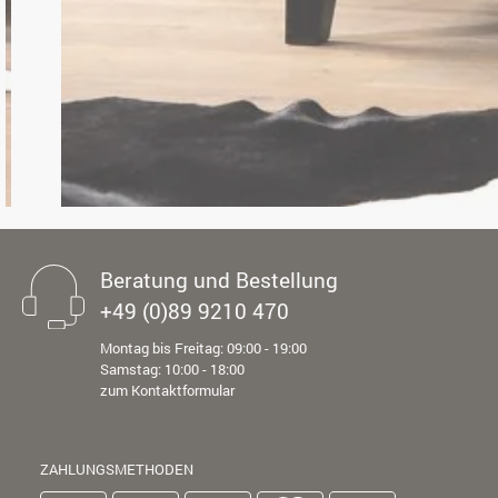
Beratung und Bestellung
+49 (0)89 9210 470
Montag bis Freitag: 09:00 - 19:00
Samstag: 10:00 - 18:00
zum Kontaktformular
ZAHLUNGSMETHODEN