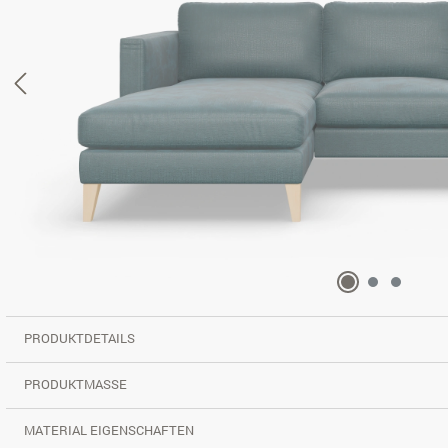
PRODUKTDETAILS
PRODUKTMASSE
MATERIAL EIGENSCHAFTEN