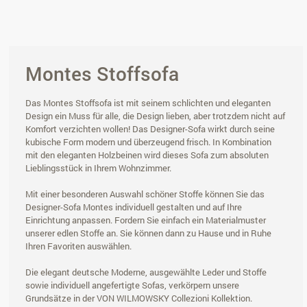
Montes Stoffsofa
Das Montes Stoffsofa ist mit seinem schlichten und eleganten
Design ein Muss für alle, die Design lieben, aber trotzdem nicht auf
Komfort verzichten wollen! Das Designer-Sofa wirkt durch seine
kubische Form modern und überzeugend frisch. In Kombination
mit den eleganten Holzbeinen wird dieses Sofa zum absoluten
Lieblingsstück in Ihrem Wohnzimmer.
Mit einer besonderen Auswahl schöner Stoffe können Sie das
Designer-Sofa Montes individuell gestalten und auf Ihre
Einrichtung anpassen. Fordern Sie einfach ein Materialmuster
unserer edlen Stoffe an. Sie können dann zu Hause und in Ruhe
Ihren Favoriten auswählen.
Die elegant deutsche Moderne, ausgewählte Leder und Stoffe
sowie individuell angefertigte Sofas, verkörpern unsere
Grundsätze in der VON WILMOWSKY Collezioni Kollektion.