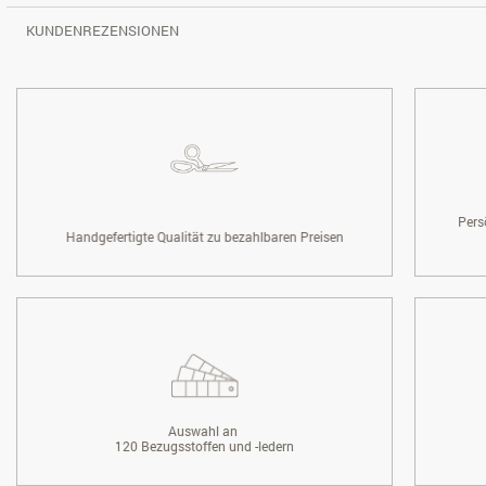
KUNDENREZENSIONEN
Pers
Handgefertigte Qualität zu bezahlbaren Preisen
Auswahl an
120 Bezugsstoffen und -ledern