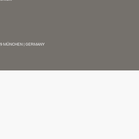
39 MÜNCHEN | GERMANY