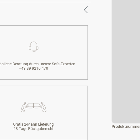
önliche Beratung durch unsere Sofa-Experten
+49 89 9210 470
Gratis 2-Mann Lieferung
Produktnumme
28 Tage Rückgaberecht