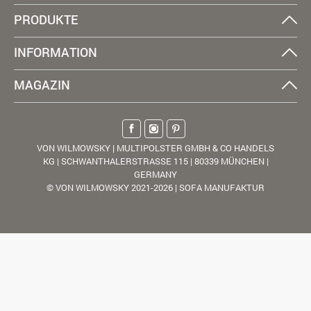
PRODUKTE
INFORMATION
MAGAZIN
VON WILMOWSKY | MULTIPOLSTER GMBH & CO HANDELS
KG | SCHWANTHALERSTRASSE 115 | 80339 MÜNCHEN |
GERMANY
© VON WILMOWSKY 2021-2026 | SOFA MANUFAKTUR