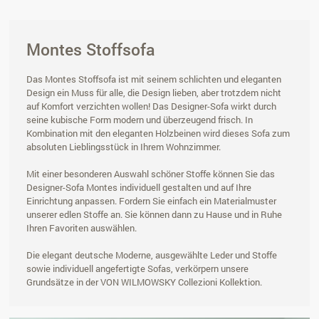
Montes Stoffsofa
Das Montes Stoffsofa ist mit seinem schlichten und eleganten
Design ein Muss für alle, die Design lieben, aber trotzdem nicht
auf Komfort verzichten wollen! Das Designer-Sofa wirkt durch
seine kubische Form modern und überzeugend frisch. In
Kombination mit den eleganten Holzbeinen wird dieses Sofa zum
absoluten Lieblingsstück in Ihrem Wohnzimmer.
Mit einer besonderen Auswahl schöner Stoffe können Sie das
Designer-Sofa Montes individuell gestalten und auf Ihre
Einrichtung anpassen. Fordern Sie einfach ein Materialmuster
unserer edlen Stoffe an. Sie können dann zu Hause und in Ruhe
Ihren Favoriten auswählen.
Die elegant deutsche Moderne, ausgewählte Leder und Stoffe
sowie individuell angefertigte Sofas, verkörpern unsere
Grundsätze in der VON WILMOWSKY Collezioni Kollektion.