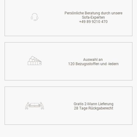
Persönliche Beratung durch unsere
Sofa-Experten
+49 89 9210 470
Auswahl an
120 Bezugsstoffen und -ledern
Gratis 2-Mann Lieferung
28 Tage Rückgaberecht