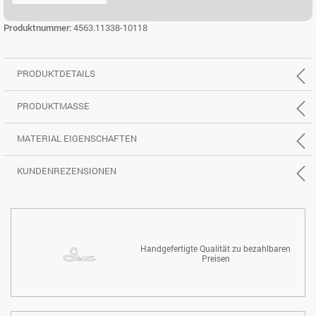
2,5-SITZER, REC. RECHTS
Produktnummer:
4563.11338-10118
PRODUKTDETAILS
PRODUKTMASSE
MATERIAL EIGENSCHAFTEN
KUNDENREZENSIONEN
Handgefertigte Qualität zu bezahlbaren
Preisen