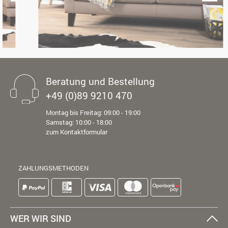
Beratung und Bestellung
+49 (0)89 9210 470
Montag bis Freitag: 09:00 - 19:00
Samstag: 10:00 - 18:00
zum Kontaktformular
ZAHLUNGSMETHODEN
WER WIR SIND