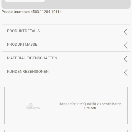
2,5-SITZER, REC. RECHTS
Produktnummer:
4563.11284-10114
PRODUKTDETAILS
PRODUKTMASSE
MATERIAL EIGENSCHAFTEN
KUNDENREZENSIONEN
Handgefertigte Qualität zu bezahlbaren
Preisen