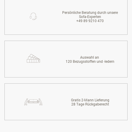
Persönliche Beratung durch unsere
Sofa-Experten
+49 89 9210 470
Auswahl an
120 Bezugsstoffen und -ledern
Gratis 2-Mann Lieferung
28 Tage Rückgaberecht