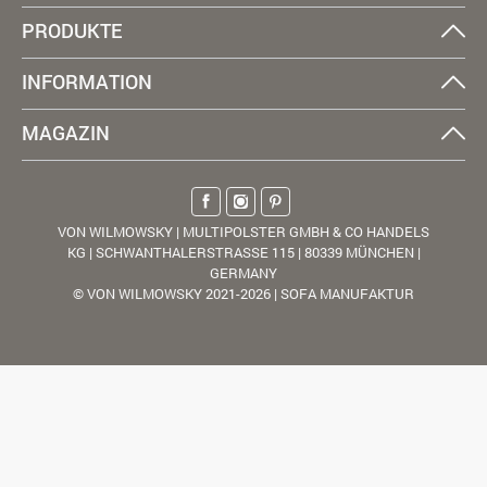
PRODUKTE
INFORMATION
MAGAZIN
VON WILMOWSKY | MULTIPOLSTER GMBH & CO HANDELS
KG | SCHWANTHALERSTRASSE 115 | 80339 MÜNCHEN |
GERMANY
© VON WILMOWSKY 2021-2026 | SOFA MANUFAKTUR