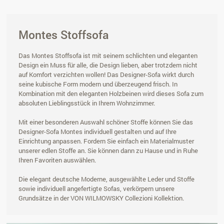
Montes Stoffsofa
Das Montes Stoffsofa ist mit seinem schlichten und eleganten
Design ein Muss für alle, die Design lieben, aber trotzdem nicht
auf Komfort verzichten wollen! Das Designer-Sofa wirkt durch
seine kubische Form modern und überzeugend frisch. In
Kombination mit den eleganten Holzbeinen wird dieses Sofa zum
absoluten Lieblingsstück in Ihrem Wohnzimmer.
Mit einer besonderen Auswahl schöner Stoffe können Sie das
Designer-Sofa Montes individuell gestalten und auf Ihre
Einrichtung anpassen. Fordern Sie einfach ein Materialmuster
unserer edlen Stoffe an. Sie können dann zu Hause und in Ruhe
Ihren Favoriten auswählen.
Die elegant deutsche Moderne, ausgewählte Leder und Stoffe
sowie individuell angefertigte Sofas, verkörpern unsere
Grundsätze in der VON WILMOWSKY Collezioni Kollektion.