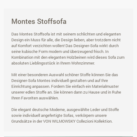
Montes Stoffsofa
Das Montes Stoffsofa ist mit seinem schlichten und eleganten
Design ein Muss für alle, die Design lieben, aber trotzdem nicht
auf Komfort verzichten wollen! Das Designer-Sofa wirkt durch
seine kubische Form modern und überzeugend frisch. In
Kombination mit den eleganten Holzbeinen wird dieses Sofa zum
absoluten Lieblingsstück in Ihrem Wohnzimmer.
Mit einer besonderen Auswahl schöner Stoffe können Sie das
Designer-Sofa Montes individuell gestalten und auf Ihre
Einrichtung anpassen. Fordern Sie einfach ein Materialmuster
unserer edlen Stoffe an. Sie können dann zu Hause und in Ruhe
Ihren Favoriten auswählen.
Die elegant deutsche Moderne, ausgewählte Leder und Stoffe
sowie individuell angefertigte Sofas, verkörpern unsere
Grundsätze in der VON WILMOWSKY Collezioni Kollektion.