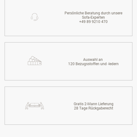
Persönliche Beratung durch unsere
Sofa-Experten
+49 89 9210 470
Auswahl an
120 Bezugsstoffen und -ledern
Gratis 2-Mann Lieferung
28 Tage Rückgaberecht