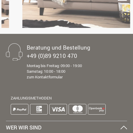
Beratung und Bestellung
+49 (0)89 9210 470
Montag bis Freitag: 09:00 - 19:00
Samstag: 10:00 - 18:00
zum Kontaktformular
ZAHLUNGSMETHODEN
WER WIR SIND