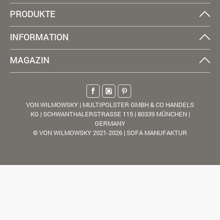
PRODUKTE
INFORMATION
MAGAZIN
VON WILMOWSKY | MULTIPOLSTER GMBH & CO HANDELS
KG | SCHWANTHALERSTRASSE 115 | 80339 MÜNCHEN |
GERMANY
© VON WILMOWSKY 2021-2026 | SOFA MANUFAKTUR