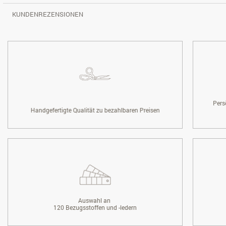
KUNDENREZENSIONEN
Pers
Handgefertigte Qualität zu bezahlbaren Preisen
Auswahl an
120 Bezugsstoffen und -ledern