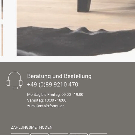
Beratung und Bestellung
+49 (0)89 9210 470
Montag bis Freitag: 09:00 - 19:00
Samstag: 10:00 - 18:00
zum Kontaktformular
ZAHLUNGSMETHODEN