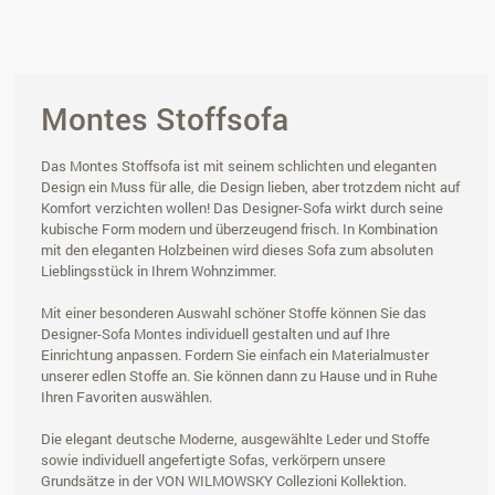
Montes Stoffsofa
Das Montes Stoffsofa ist mit seinem schlichten und eleganten
Design ein Muss für alle, die Design lieben, aber trotzdem nicht auf
Komfort verzichten wollen! Das Designer-Sofa wirkt durch seine
kubische Form modern und überzeugend frisch. In Kombination
mit den eleganten Holzbeinen wird dieses Sofa zum absoluten
Lieblingsstück in Ihrem Wohnzimmer.
Mit einer besonderen Auswahl schöner Stoffe können Sie das
Designer-Sofa Montes individuell gestalten und auf Ihre
Einrichtung anpassen. Fordern Sie einfach ein Materialmuster
unserer edlen Stoffe an. Sie können dann zu Hause und in Ruhe
Ihren Favoriten auswählen.
Die elegant deutsche Moderne, ausgewählte Leder und Stoffe
sowie individuell angefertigte Sofas, verkörpern unsere
Grundsätze in der VON WILMOWSKY Collezioni Kollektion.