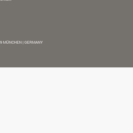
39 MÜNCHEN | GERMANY