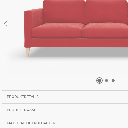
PRODUKTDETAILS
PRODUKTMASSE
MATERIAL EIGENSCHAFTEN