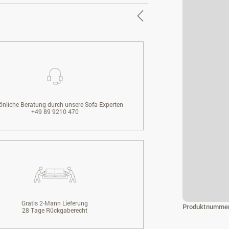
önliche Beratung durch unsere Sofa-Experten
+49 89 9210 470
Gratis 2-Mann Lieferung
Produktnumme
28 Tage Rückgaberecht