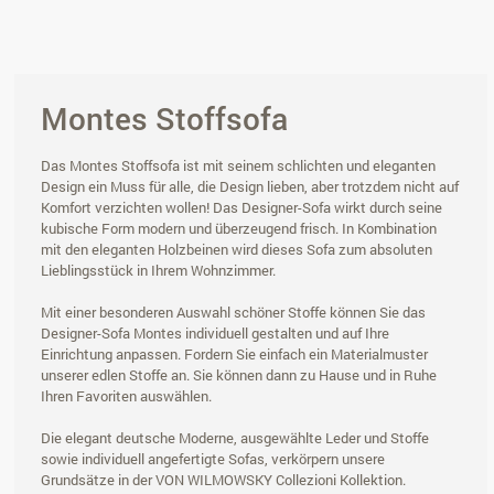
Montes Stoffsofa
Das Montes Stoffsofa ist mit seinem schlichten und eleganten
Design ein Muss für alle, die Design lieben, aber trotzdem nicht auf
Komfort verzichten wollen! Das Designer-Sofa wirkt durch seine
kubische Form modern und überzeugend frisch. In Kombination
mit den eleganten Holzbeinen wird dieses Sofa zum absoluten
Lieblingsstück in Ihrem Wohnzimmer.
Mit einer besonderen Auswahl schöner Stoffe können Sie das
Designer-Sofa Montes individuell gestalten und auf Ihre
Einrichtung anpassen. Fordern Sie einfach ein Materialmuster
unserer edlen Stoffe an. Sie können dann zu Hause und in Ruhe
Ihren Favoriten auswählen.
Die elegant deutsche Moderne, ausgewählte Leder und Stoffe
sowie individuell angefertigte Sofas, verkörpern unsere
Grundsätze in der VON WILMOWSKY Collezioni Kollektion.