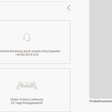
önliche Beratung durch unsere Sofa-Experten
+49 89 9210 470
Gratis 2-Mann Lieferung
Produktnumme
28 Tage Rückgaberecht