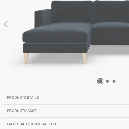
PRODUKTDETAILS
PRODUKTMASSE
MATERIAL EIGENSCHAFTEN