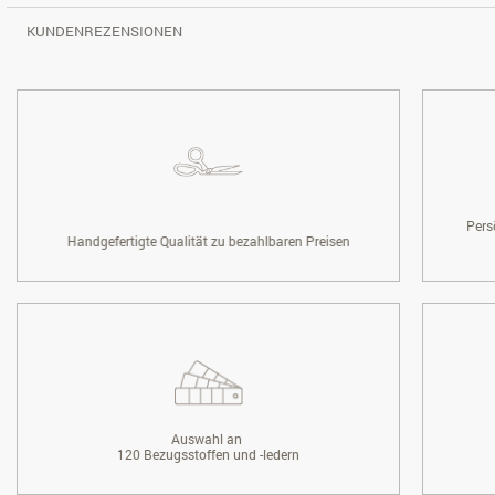
KUNDENREZENSIONEN
Pers
Handgefertigte Qualität zu bezahlbaren Preisen
Auswahl an
120 Bezugsstoffen und -ledern