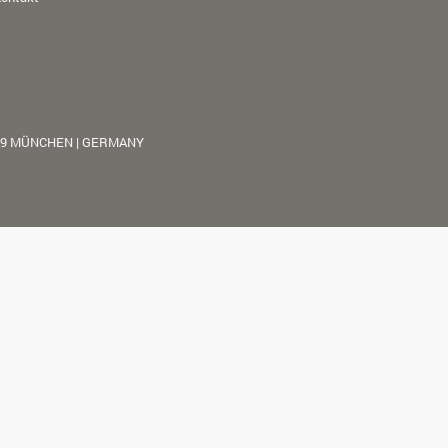
39 MÜNCHEN | GERMANY