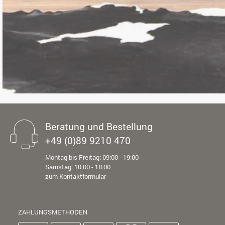
Beratung und Bestellung
+49 (0)89 9210 470
Montag bis Freitag: 09:00 - 19:00
Samstag: 10:00 - 18:00
zum Kontaktformular
ZAHLUNGSMETHODEN