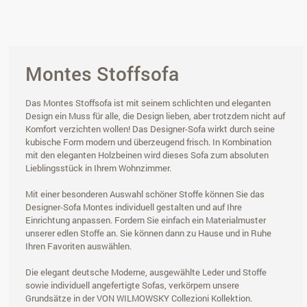
Montes Stoffsofa
Das Montes Stoffsofa ist mit seinem schlichten und eleganten
Design ein Muss für alle, die Design lieben, aber trotzdem nicht auf
Komfort verzichten wollen! Das Designer-Sofa wirkt durch seine
kubische Form modern und überzeugend frisch. In Kombination
mit den eleganten Holzbeinen wird dieses Sofa zum absoluten
Lieblingsstück in Ihrem Wohnzimmer.
Mit einer besonderen Auswahl schöner Stoffe können Sie das
Designer-Sofa Montes individuell gestalten und auf Ihre
Einrichtung anpassen. Fordern Sie einfach ein Materialmuster
unserer edlen Stoffe an. Sie können dann zu Hause und in Ruhe
Ihren Favoriten auswählen.
Die elegant deutsche Moderne, ausgewählte Leder und Stoffe
sowie individuell angefertigte Sofas, verkörpern unsere
Grundsätze in der VON WILMOWSKY Collezioni Kollektion.