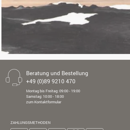
Beratung und Bestellung
+49 (0)89 9210 470
Montag bis Freitag: 09:00 - 19:00
Samstag: 10:00 - 18:00
zum Kontaktformular
ZAHLUNGSMETHODEN