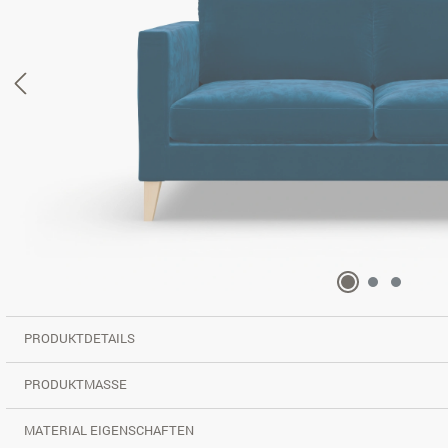
PRODUKTDETAILS
PRODUKTMASSE
MATERIAL EIGENSCHAFTEN