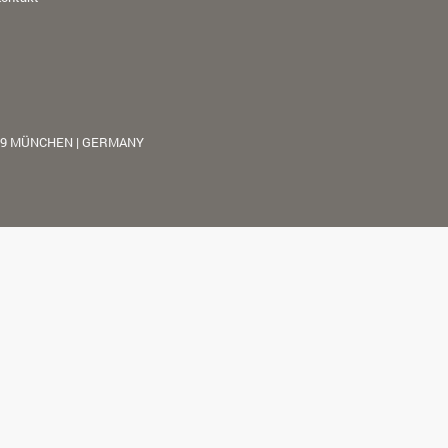
39 MÜNCHEN | GERMANY