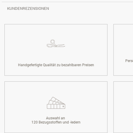
KUNDENREZENSIONEN
Pers
Handgefertigte Qualität zu bezahlbaren Preisen
Auswahl an
120 Bezugsstoffen und -ledern