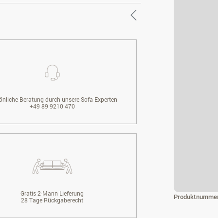
önliche Beratung durch unsere Sofa-Experten
+49 89 9210 470
Gratis 2-Mann Lieferung
Produktnumme
28 Tage Rückgaberecht