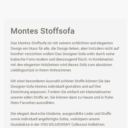
Montes Stoffsofa
Das Montes Stoffsofa ist mit seinem schlichten und eleganten
Design ein Muss für alle, die Design lieben, aber trotzdem nicht auf
Komfort verzichten wollen! Das Designer-Sofa wirkt durch seine
kubische Form modern und überzeugend frisch. In Kombination
mit den eleganten Holzbeinen wird dieses Sofa zum absoluten
Lieblingsstück in Ihrem Wohnzimmer.
Mit einer besonderen Auswahl schöner Stoffe können Sie das
Designer-Sofa Montes individuell gestalten und auf Ihre
Einrichtung anpassen. Fordern Sie einfach ein Materialmuster
unserer edlen Stoffe an. Sie können dann zu Hause und in Ruhe
Ihren Favoriten auswählen.
Die elegant deutsche Moderne, ausgewählte Leder und Stoffe
sowie individuell angefertigte Sofas, verkörpern unsere
Grundsätze in der VON WILMOWSKY Collezioni Kollektion.