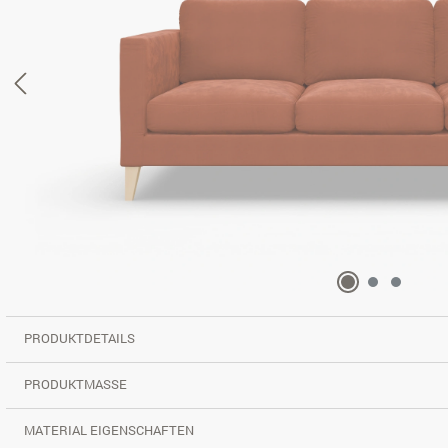
PRODUKTDETAILS
PRODUKTMASSE
MATERIAL EIGENSCHAFTEN