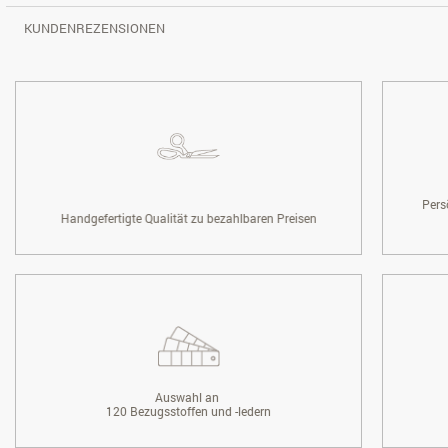
KUNDENREZENSIONEN
Pers
Handgefertigte Qualität zu bezahlbaren Preisen
Auswahl an
120 Bezugsstoffen und -ledern