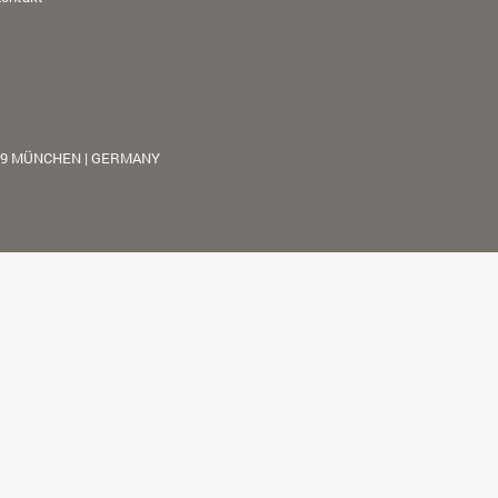
39 MÜNCHEN | GERMANY