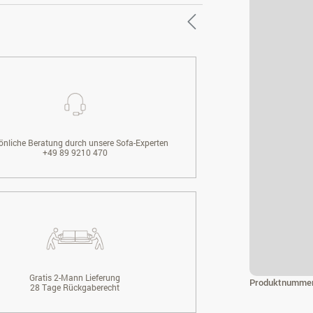
önliche Beratung durch unsere Sofa-Experten
+49 89 9210 470
Gratis 2-Mann Lieferung
Produktnumme
28 Tage Rückgaberecht