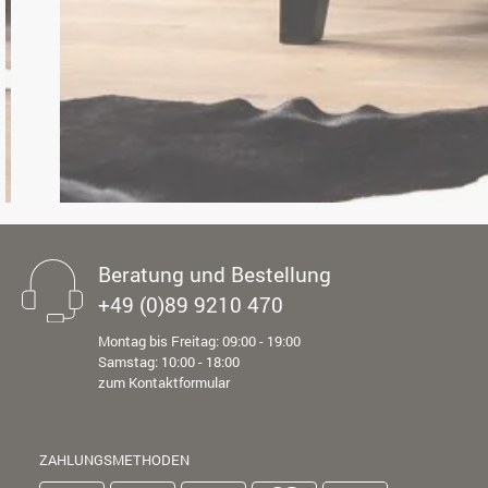
Beratung und Bestellung
+49 (0)89 9210 470
Montag bis Freitag: 09:00 - 19:00
Samstag: 10:00 - 18:00
zum Kontaktformular
ZAHLUNGSMETHODEN