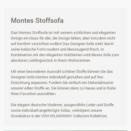
Montes Stoffsofa
Das Montes Stoffsofa ist mit seinem schlichten und eleganten
Design ein Muss für alle, die Design lieben, aber trotzdem nicht
auf Komfort verzichten wollen! Das Designer-Sofa wirkt durch
seine kubische Form modern und überzeugend frisch. In
Kombination mit den eleganten Holzbeinen wird dieses Sofa zum
absoluten Lieblingsstück in Ihrem Wohnzimmer.
Mit einer besonderen Auswahl schöner Stoffe können Sie das
Designer-Sofa Montes individuell gestalten und auf Ihre
Einrichtung anpassen. Fordern Sie einfach ein Materialmuster
unserer edlen Stoffe an. Sie können dann zu Hause und in Ruhe
Ihren Favoriten auswählen.
Die elegant deutsche Moderne, ausgewählte Leder und Stoffe
sowie individuell angefertigte Sofas, verkörpern unsere
Grundsätze in der VON WILMOWSKY Collezioni Kollektion.