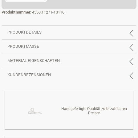
2,5-SITZER, REC. RECHTS
Produktnummer:
4563.11271-10116
PRODUKTDETAILS
PRODUKTMASSE
MATERIAL EIGENSCHAFTEN
KUNDENREZENSIONEN
Handgefertigte Qualität zu bezahlbaren
Preisen