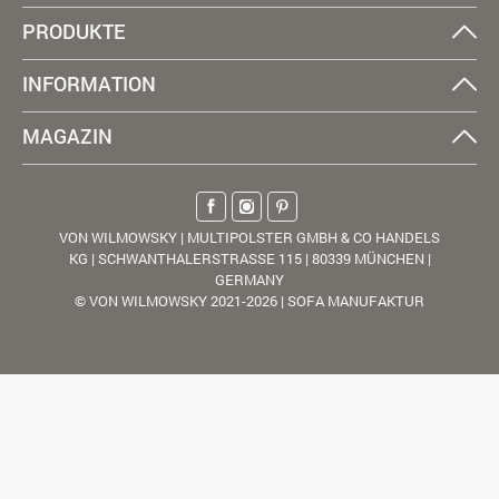
PRODUKTE
INFORMATION
MAGAZIN
VON WILMOWSKY | MULTIPOLSTER GMBH & CO HANDELS
KG | SCHWANTHALERSTRASSE 115 | 80339 MÜNCHEN |
GERMANY
© VON WILMOWSKY 2021-2026 | SOFA MANUFAKTUR