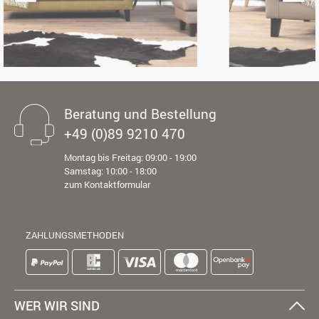
Beratung und Bestellung
+49 (0)89 9210 470
Montag bis Freitag: 09:00 - 19:00
Samstag: 10:00 - 18:00
zum Kontaktformular
ZAHLUNGSMETHODEN
WER WIR SIND