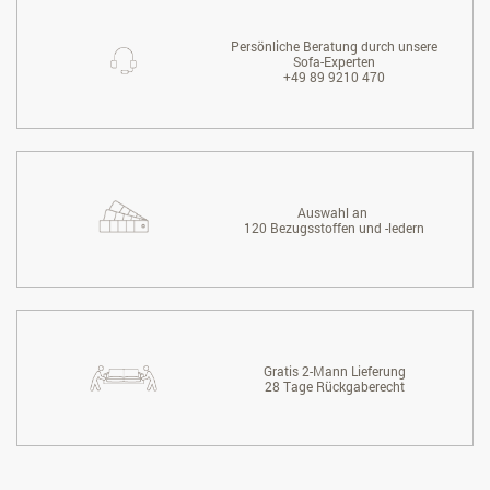
Persönliche Beratung durch unsere
Sofa-Experten
+49 89 9210 470
Auswahl an
120 Bezugsstoffen und -ledern
Gratis 2-Mann Lieferung
28 Tage Rückgaberecht