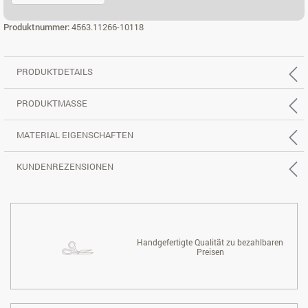
2,5-SITZER, REC. RECHTS
Produktnummer:
4563.11266-10118
PRODUKTDETAILS
PRODUKTMASSE
MATERIAL EIGENSCHAFTEN
KUNDENREZENSIONEN
Handgefertigte Qualität zu bezahlbaren
Preisen