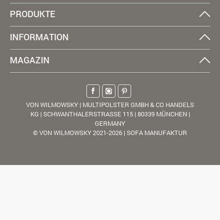
PRODUKTE
INFORMATION
MAGAZIN
VON WILMOWSKY | MULTIPOLSTER GMBH & CO HANDELS
KG | SCHWANTHALERSTRASSE 115 | 80339 MÜNCHEN |
GERMANY
© VON WILMOWSKY 2021-2026 | SOFA MANUFAKTUR