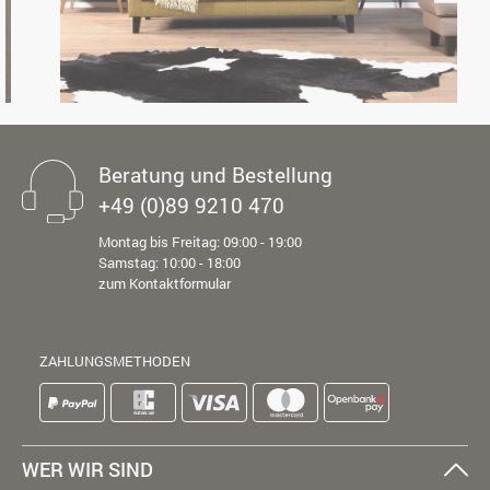
Beratung und Bestellung
+49 (0)89 9210 470
Montag bis Freitag: 09:00 - 19:00
Samstag: 10:00 - 18:00
zum Kontaktformular
ZAHLUNGSMETHODEN
WER WIR SIND