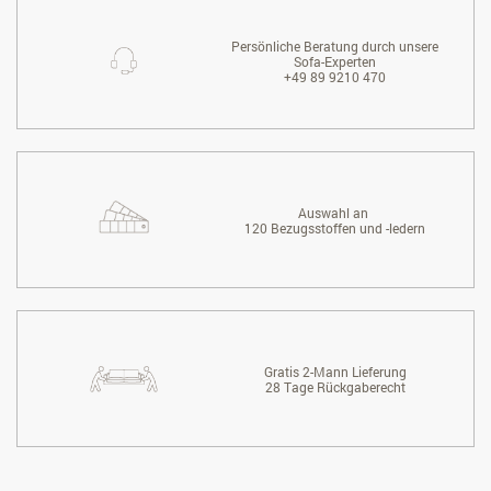
Persönliche Beratung durch unsere
Sofa-Experten
+49 89 9210 470
Auswahl an
120 Bezugsstoffen und -ledern
Gratis 2-Mann Lieferung
28 Tage Rückgaberecht