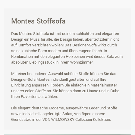
Montes Stoffsofa
Das Montes Stoffsofa ist mit seinem schlichten und eleganten
Design ein Muss für alle, die Design lieben, aber trotzdem nicht
auf Komfort verzichten wollen! Das Designer-Sofa wirkt durch
seine kubische Form modern und überzeugend frisch. In
Kombination mit den eleganten Holzbeinen wird dieses Sofa zum
absoluten Lieblingsstück in Ihrem Wohnzimmer.
Mit einer besonderen Auswahl schöner Stoffe können Sie das
Designer-Sofa Montes individuell gestalten und auf Ihre
Einrichtung anpassen. Fordern Sie einfach ein Materialmuster
unserer edlen Stoffe an. Sie können dann zu Hause und in Ruhe
Ihren Favoriten auswählen.
Die elegant deutsche Moderne, ausgewählte Leder und Stoffe
sowie individuell angefertigte Sofas, verkörpern unsere
Grundsätze in der VON WILMOWSKY Collezioni Kollektion.