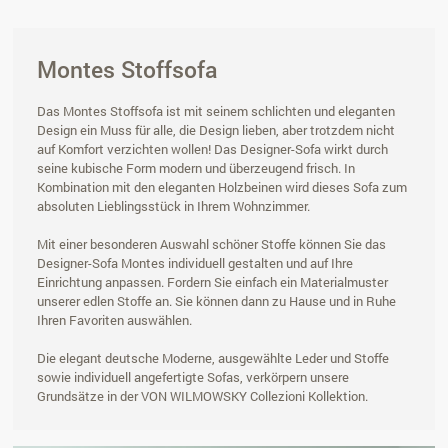
Montes Stoffsofa
Das Montes Stoffsofa ist mit seinem schlichten und eleganten
Design ein Muss für alle, die Design lieben, aber trotzdem nicht
auf Komfort verzichten wollen! Das Designer-Sofa wirkt durch
seine kubische Form modern und überzeugend frisch. In
Kombination mit den eleganten Holzbeinen wird dieses Sofa zum
absoluten Lieblingsstück in Ihrem Wohnzimmer.
Mit einer besonderen Auswahl schöner Stoffe können Sie das
Designer-Sofa Montes individuell gestalten und auf Ihre
Einrichtung anpassen. Fordern Sie einfach ein Materialmuster
unserer edlen Stoffe an. Sie können dann zu Hause und in Ruhe
Ihren Favoriten auswählen.
Die elegant deutsche Moderne, ausgewählte Leder und Stoffe
sowie individuell angefertigte Sofas, verkörpern unsere
Grundsätze in der VON WILMOWSKY Collezioni Kollektion.