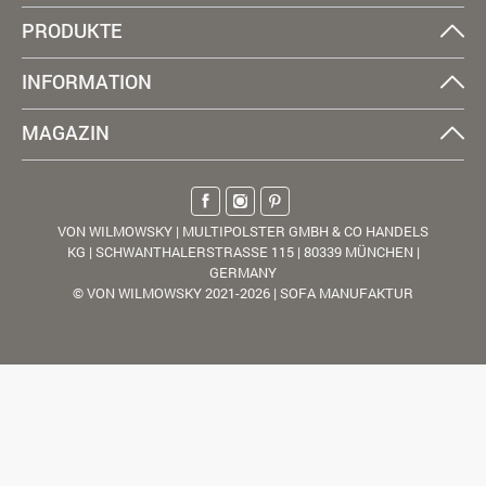
PRODUKTE
INFORMATION
MAGAZIN
VON WILMOWSKY | MULTIPOLSTER GMBH & CO HANDELS
KG | SCHWANTHALERSTRASSE 115 | 80339 MÜNCHEN |
GERMANY
© VON WILMOWSKY 2021-2026 | SOFA MANUFAKTUR