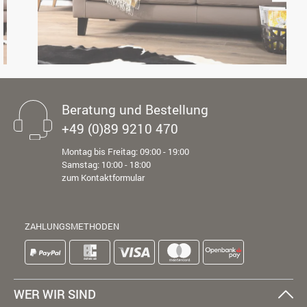
Beratung und Bestellung
+49 (0)89 9210 470
Montag bis Freitag: 09:00 - 19:00
Samstag: 10:00 - 18:00
zum Kontaktformular
ZAHLUNGSMETHODEN
WER WIR SIND