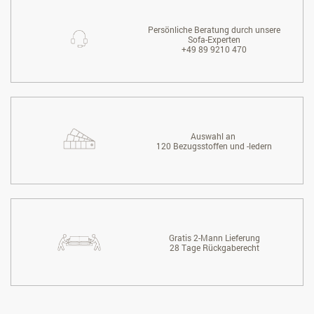
Persönliche Beratung durch unsere
Sofa-Experten
+49 89 9210 470
Auswahl an
120 Bezugsstoffen und -ledern
Gratis 2-Mann Lieferung
28 Tage Rückgaberecht