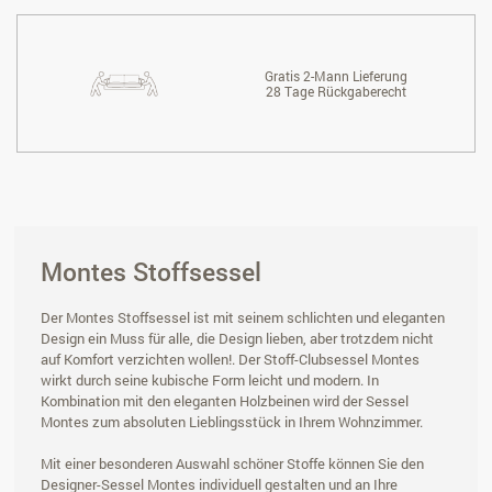
Gratis 2-Mann Lieferung
28 Tage Rückgaberecht
Montes Stoffsessel
Der Montes Stoffsessel ist mit seinem schlichten und eleganten
Design ein Muss für alle, die Design lieben, aber trotzdem nicht
auf Komfort verzichten wollen!. Der Stoff-Clubsessel Montes
wirkt durch seine kubische Form leicht und modern. In
Kombination mit den eleganten Holzbeinen wird der Sessel
Montes zum absoluten Lieblingsstück in Ihrem Wohnzimmer.
Mit einer besonderen Auswahl schöner Stoffe können Sie den
Designer-Sessel Montes individuell gestalten und an Ihre