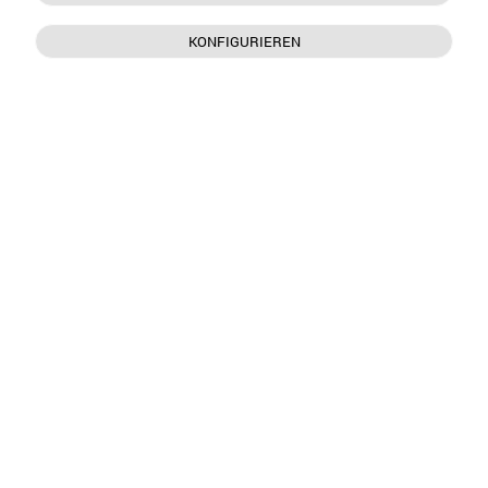
KONFIGURIEREN