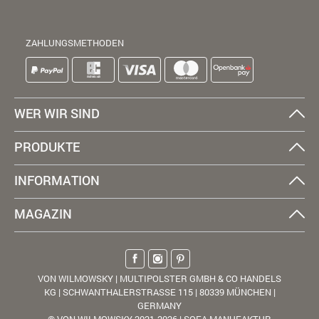
ZAHLUNGSMETHODEN
WER WIR SIND
PRODUKTE
INFORMATION
MAGAZIN
VON WILMOWSKY | MULTIPOLSTER GMBH & CO HANDELS
KG | SCHWANTHALERSTRASSE 115 | 80339 MÜNCHEN |
GERMANY
© VON WILMOWSKY 2021-2026 | SOFA MANUFAKTUR