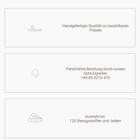
Handgefertigte Qualität zu bezahlbaren
Preisen
Persönliche Beratung durch unsere
Sofa-Experten
+49 89 9210 470
Auswahl an
120 Bezugsstoffen und -ledern