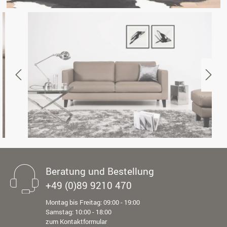
Beratung und Bestellung
+49 (0)89 9210 470
Montag bis Freitag: 09:00 - 19:00
Samstag: 10:00 - 18:00
zum Kontaktformular