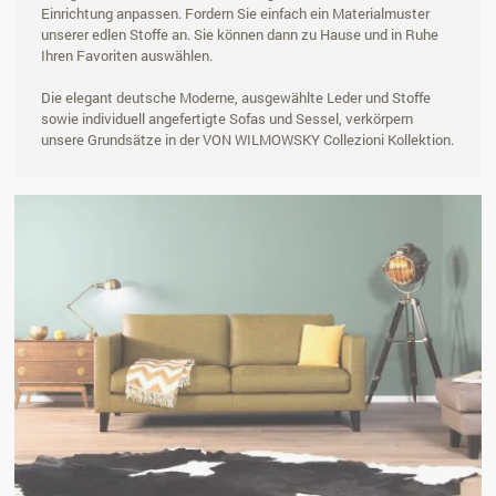
Einrichtung anpassen. Fordern Sie einfach ein Materialmuster
unserer edlen Stoffe an. Sie können dann zu Hause und in Ruhe
Ihren Favoriten auswählen.
Die elegant deutsche Moderne, ausgewählte Leder und Stoffe
sowie individuell angefertigte Sofas und Sessel, verkörpern
unsere Grundsätze in der VON WILMOWSKY Collezioni Kollektion.