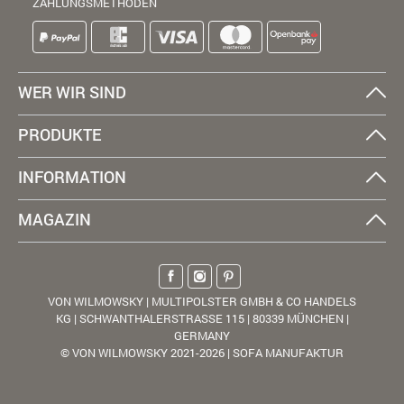
ZAHLUNGSMETHODEN
WER WIR SIND
PRODUKTE
INFORMATION
MAGAZIN
VON WILMOWSKY | MULTIPOLSTER GMBH & CO HANDELS
KG | SCHWANTHALERSTRASSE 115 | 80339 MÜNCHEN |
GERMANY
© VON WILMOWSKY 2021-2026 | SOFA MANUFAKTUR