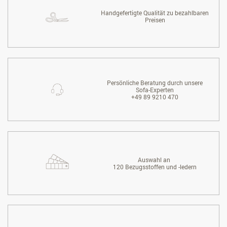
Handgefertigte Qualität zu bezahlbaren
Preisen
Persönliche Beratung durch unsere
Sofa-Experten
+49 89 9210 470
Auswahl an
120 Bezugsstoffen und -ledern