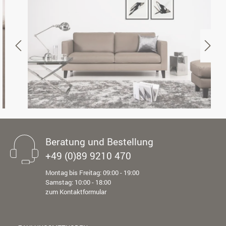
Beratung und Bestellung
+49 (0)89 9210 470
Montag bis Freitag: 09:00 - 19:00
Samstag: 10:00 - 18:00
zum Kontaktformular