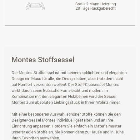
Gratis 2-Mann Lieferung
28 Tage Rückgaberecht
Montes Stoffsessel
Der Montes Stoffsessel ist mit seinem schlichten und eleganten
Design ein Muss für alle, die Design lieben, aber trotzdem nicht
auf Komfort verzichten wollen!. Der Stoff-Clubsessel Montes
wirkt durch seine kubische Form leicht und modern. In
Kombination mit den eleganten Holzbeinen wird der Sessel
Montes zum absoluten Lieblingsstück in Ihrem Wohnzimmer.
Mit einer besonderen Auswahl schöner Stoffe können Sie den
Designer-Sessel Montes individuell gestalten und an Ihre
Einrichtung anpassen. Fordern Sie einfach ein Materialmuster
unserer edlen Stoffe an. Sie können dann zu Hause und in Ruhe
Ihren Favoriten auswählen.