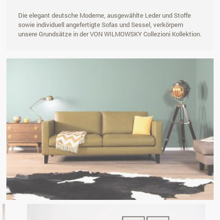
Die elegant deutsche Moderne, ausgewählte Leder und Stoffe
sowie individuell angefertigte Sofas und Sessel, verkörpern
unsere Grundsätze in der VON WILMOWSKY Collezioni Kollektion.