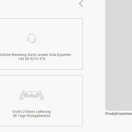
önliche Beratung durch unsere Sofa-Experten
+49 89 9210 470
Gratis 2-Mann Lieferung
Produktnumme
28 Tage Rückgaberecht