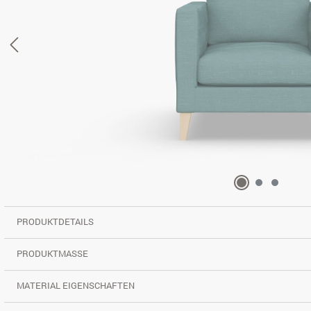
PRODUKTDETAILS
PRODUKTMASSE
MATERIAL EIGENSCHAFTEN