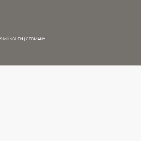
39 MÜNCHEN | GERMANY