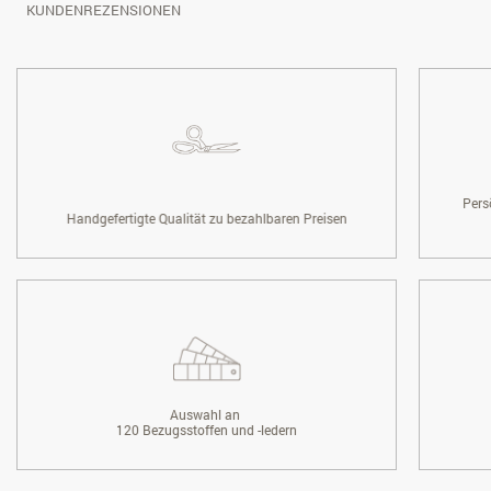
KUNDENREZENSIONEN
Pers
Handgefertigte Qualität zu bezahlbaren Preisen
Auswahl an
120 Bezugsstoffen und -ledern