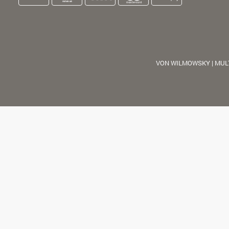
VON WILMOWSKY | MUL