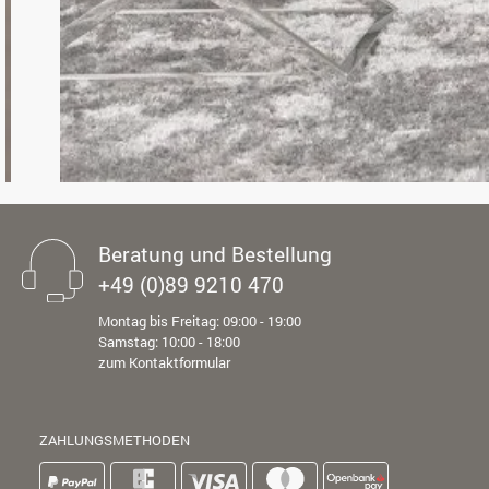
Beratung und Bestellung
+49 (0)89 9210 470
Montag bis Freitag: 09:00 - 19:00
Samstag: 10:00 - 18:00
zum Kontaktformular
ZAHLUNGSMETHODEN