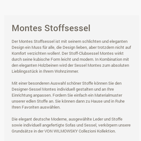
Montes Stoffsessel
Der Montes Stoffsessel ist mit seinem schlichten und eleganten
Design ein Muss für alle, die Design lieben, aber trotzdem nicht auf
Komfort verzichten wollen!. Der Stoff-Clubsessel Montes wirkt
durch seine kubische Form leicht und modern. In Kombination mit
den eleganten Holzbeinen wird der Sessel Montes zum absoluten
Lieblingsstück in Ihrem Wohnzimmer.
Mit einer besonderen Auswahl schöner Stoffe können Sie den
Designer-Sessel Montes individuell gestalten und an Ihre
Einrichtung anpassen. Fordern Sie einfach ein Materialmuster
unserer edlen Stoffe an. Sie können dann zu Hause und in Ruhe
Ihren Favoriten auswählen.
Die elegant deutsche Moderne, ausgewählte Leder und Stoffe
sowie individuell angefertigte Sofas und Sessel, verkörpern unsere
Grundsätze in der VON WILMOWSKY Collezioni Kollektion.