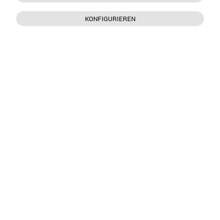
KONFIGURIEREN