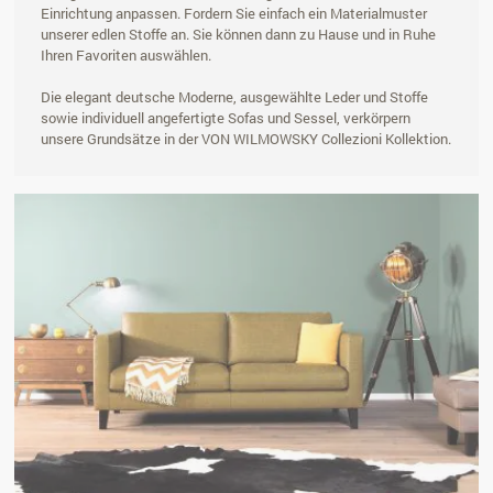
Einrichtung anpassen. Fordern Sie einfach ein Materialmuster
unserer edlen Stoffe an. Sie können dann zu Hause und in Ruhe
Ihren Favoriten auswählen.
Die elegant deutsche Moderne, ausgewählte Leder und Stoffe
sowie individuell angefertigte Sofas und Sessel, verkörpern
unsere Grundsätze in der VON WILMOWSKY Collezioni Kollektion.