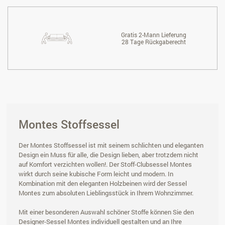
Gratis 2-Mann Lieferung
28 Tage Rückgaberecht
Montes Stoffsessel
Der Montes Stoffsessel ist mit seinem schlichten und eleganten
Design ein Muss für alle, die Design lieben, aber trotzdem nicht
auf Komfort verzichten wollen!. Der Stoff-Clubsessel Montes
wirkt durch seine kubische Form leicht und modern. In
Kombination mit den eleganten Holzbeinen wird der Sessel
Montes zum absoluten Lieblingsstück in Ihrem Wohnzimmer.
Mit einer besonderen Auswahl schöner Stoffe können Sie den
Designer-Sessel Montes individuell gestalten und an Ihre