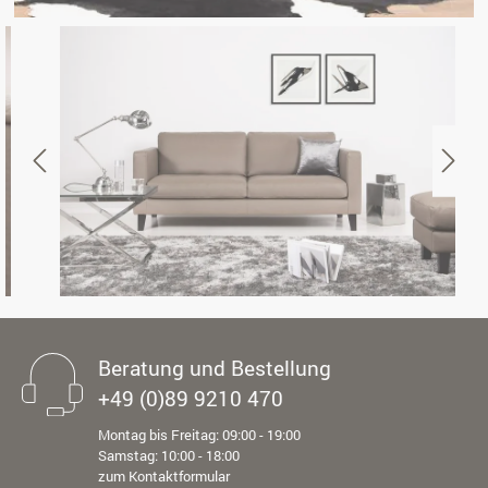
Beratung und Bestellung
+49 (0)89 9210 470
Montag bis Freitag: 09:00 - 19:00
Samstag: 10:00 - 18:00
zum Kontaktformular