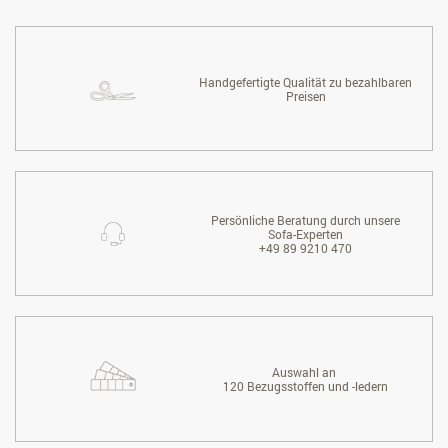
Handgefertigte Qualität zu bezahlbaren
Preisen
Persönliche Beratung durch unsere
Sofa-Experten
+49 89 9210 470
Auswahl an
120 Bezugsstoffen und -ledern