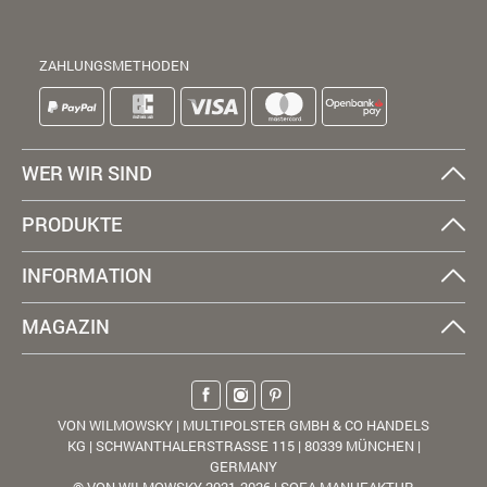
ZAHLUNGSMETHODEN
WER WIR SIND
PRODUKTE
INFORMATION
MAGAZIN
VON WILMOWSKY | MULTIPOLSTER GMBH & CO HANDELS
KG | SCHWANTHALERSTRASSE 115 | 80339 MÜNCHEN |
GERMANY
© VON WILMOWSKY 2021-2026 | SOFA MANUFAKTUR