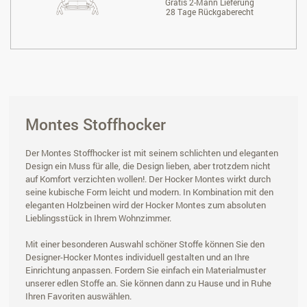
Gratis 2-Mann Lieferung
28 Tage Rückgaberecht
Montes Stoffhocker
Der Montes Stoffhocker ist mit seinem schlichten und eleganten
Design ein Muss für alle, die Design lieben, aber trotzdem nicht
auf Komfort verzichten wollen!. Der Hocker Montes wirkt durch
seine kubische Form leicht und modern. In Kombination mit den
eleganten Holzbeinen wird der Hocker Montes zum absoluten
Lieblingsstück in Ihrem Wohnzimmer.
Mit einer besonderen Auswahl schöner Stoffe können Sie den
Designer-Hocker Montes individuell gestalten und an Ihre
Einrichtung anpassen. Fordern Sie einfach ein Materialmuster
unserer edlen Stoffe an. Sie können dann zu Hause und in Ruhe
Ihren Favoriten auswählen.