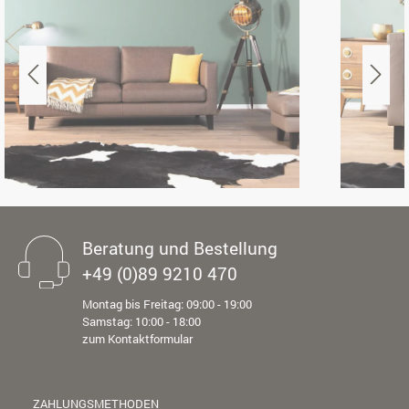
Beratung und Bestellung
+49 (0)89 9210 470
Montag bis Freitag: 09:00 - 19:00
Samstag: 10:00 - 18:00
zum Kontaktformular
ZAHLUNGSMETHODEN