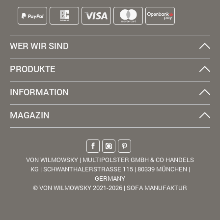
WER WIR SIND
PRODUKTE
INFORMATION
MAGAZIN
VON WILMOWSKY | MULTIPOLSTER GMBH & CO HANDELS
KG | SCHWANTHALERSTRASSE 115 | 80339 MÜNCHEN |
GERMANY
© VON WILMOWSKY 2021-2026 | SOFA MANUFAKTUR