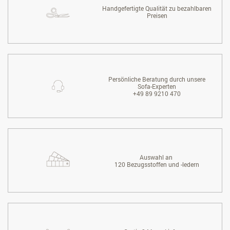
Handgefertigte Qualität zu bezahlbaren
Preisen
Persönliche Beratung durch unsere
Sofa-Experten
+49 89 9210 470
Auswahl an
120 Bezugsstoffen und -ledern