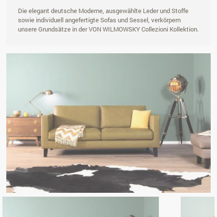
Die elegant deutsche Moderne, ausgewählte Leder und Stoffe
sowie individuell angefertigte Sofas und Sessel, verkörpern
unsere Grundsätze in der VON WILMOWSKY Collezioni Kollektion.