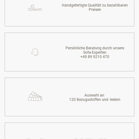
Handgefertigte Qualität zu bezahlbaren
Preisen
Persönliche Beratung durch unsere
Sofa-Experten
+49 89 9210 470
Auswahl an
120 Bezugsstoffen und -ledern