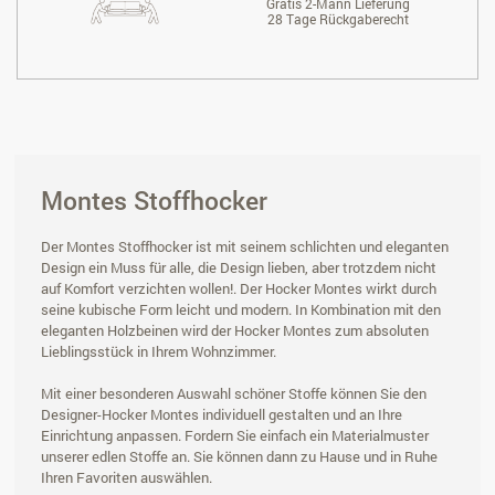
Gratis 2-Mann Lieferung
28 Tage Rückgaberecht
Montes Stoffhocker
Der Montes Stoffhocker ist mit seinem schlichten und eleganten
Design ein Muss für alle, die Design lieben, aber trotzdem nicht
auf Komfort verzichten wollen!. Der Hocker Montes wirkt durch
seine kubische Form leicht und modern. In Kombination mit den
eleganten Holzbeinen wird der Hocker Montes zum absoluten
Lieblingsstück in Ihrem Wohnzimmer.
Mit einer besonderen Auswahl schöner Stoffe können Sie den
Designer-Hocker Montes individuell gestalten und an Ihre
Einrichtung anpassen. Fordern Sie einfach ein Materialmuster
unserer edlen Stoffe an. Sie können dann zu Hause und in Ruhe
Ihren Favoriten auswählen.