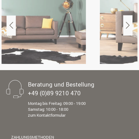
Beratung und Bestellung
+49 (0)89 9210 470
Montag bis Freitag: 09:00 - 19:00
Samstag: 10:00 - 18:00
zum Kontaktformular
ZAHLUNGSMETHODEN