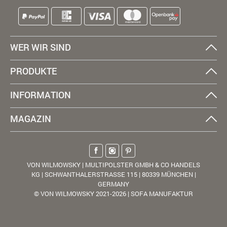
WER WIR SIND
PRODUKTE
INFORMATION
MAGAZIN
VON WILMOWSKY | MULTIPOLSTER GMBH & CO HANDELS
KG | SCHWANTHALERSTRASSE 115 | 80339 MÜNCHEN |
GERMANY
© VON WILMOWSKY 2021-2026 | SOFA MANUFAKTUR