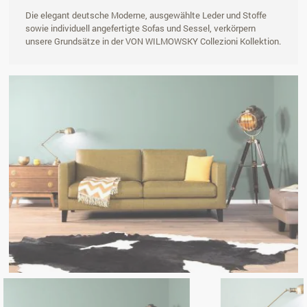
Die elegant deutsche Moderne, ausgewählte Leder und Stoffe
sowie individuell angefertigte Sofas und Sessel, verkörpern
unsere Grundsätze in der VON WILMOWSKY Collezioni Kollektion.