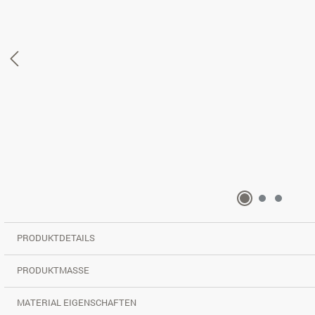
PRODUKTDETAILS
PRODUKTMASSE
MATERIAL EIGENSCHAFTEN