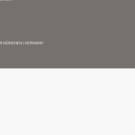
39 MÜNCHEN | GERMANY