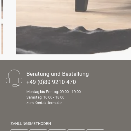
Beratung und Bestellung
+49 (0)89 9210 470
Montag bis Freitag: 09:00 - 19:00
Samstag: 10:00 - 18:00
zum Kontaktformular
ZAHLUNGSMETHODEN