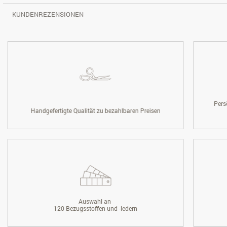
KUNDENREZENSIONEN
Pers
Handgefertigte Qualität zu bezahlbaren Preisen
Auswahl an
120 Bezugsstoffen und -ledern