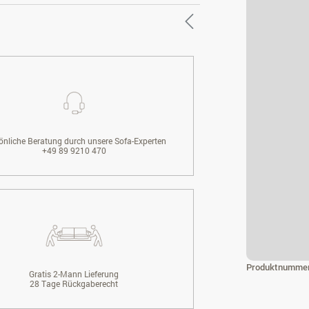
önliche Beratung durch unsere Sofa-Experten
+49 89 9210 470
Produktnumme
Gratis 2-Mann Lieferung
28 Tage Rückgaberecht