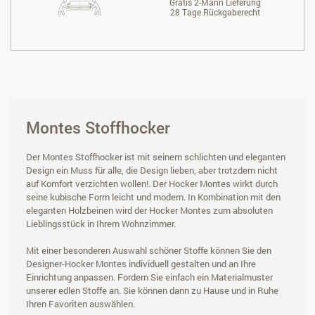
Gratis 2-Mann Lieferung
28 Tage Rückgaberecht
Montes Stoffhocker
Der Montes Stoffhocker ist mit seinem schlichten und eleganten
Design ein Muss für alle, die Design lieben, aber trotzdem nicht
auf Komfort verzichten wollen!. Der Hocker Montes wirkt durch
seine kubische Form leicht und modern. In Kombination mit den
eleganten Holzbeinen wird der Hocker Montes zum absoluten
Lieblingsstück in Ihrem Wohnzimmer.
Mit einer besonderen Auswahl schöner Stoffe können Sie den
Designer-Hocker Montes individuell gestalten und an Ihre
Einrichtung anpassen. Fordern Sie einfach ein Materialmuster
unserer edlen Stoffe an. Sie können dann zu Hause und in Ruhe
Ihren Favoriten auswählen.