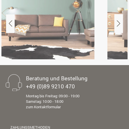
Beratung und Bestellung
+49 (0)89 9210 470
Montag bis Freitag: 09:00 - 19:00
Samstag: 10:00 - 18:00
zum Kontaktformular
ZAHLUNGSMETHODEN