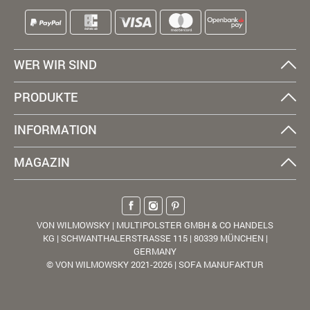
WER WIR SIND
PRODUKTE
INFORMATION
MAGAZIN
VON WILMOWSKY | MULTIPOLSTER GMBH & CO HANDELS
KG | SCHWANTHALERSTRASSE 115 | 80339 MÜNCHEN |
GERMANY
© VON WILMOWSKY 2021-2026 | SOFA MANUFAKTUR