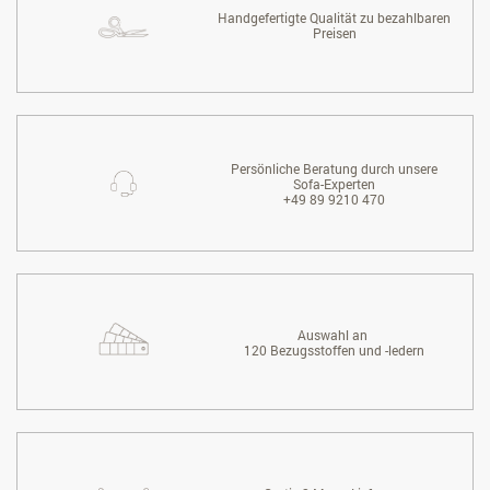
Handgefertigte Qualität zu bezahlbaren
Preisen
Persönliche Beratung durch unsere
Sofa-Experten
+49 89 9210 470
Auswahl an
120 Bezugsstoffen und -ledern