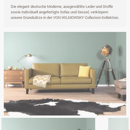
Die elegant deutsche Moderne, ausgewählte Leder und Stoffe
sowie individuell angefertigte Sofas und Sessel, verkörpern
unsere Grundsätze in der VON WILMOWSKY Collezioni Kollektion.