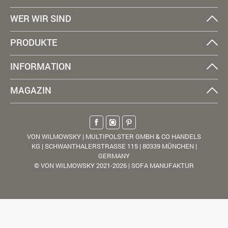
WER WIR SIND
PRODUKTE
INFORMATION
MAGAZIN
VON WILMOWSKY | MULTIPOLSTER GMBH & CO HANDELS
KG | SCHWANTHALERSTRASSE 115 | 80339 MÜNCHEN |
GERMANY
© VON WILMOWSKY 2021-2026 | SOFA MANUFAKTUR