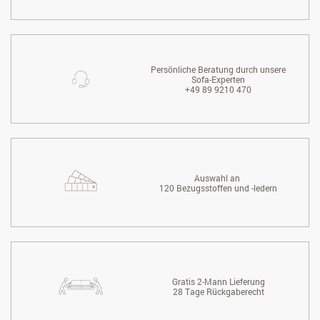
Persönliche Beratung durch unsere
Sofa-Experten
+49 89 9210 470
Auswahl an
120 Bezugsstoffen und -ledern
Gratis 2-Mann Lieferung
28 Tage Rückgaberecht