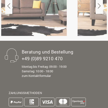
Beratung und Bestellung
+49 (0)89 9210 470
Montag bis Freitag: 09:00 - 19:00
Samstag: 10:00 - 18:00
zum Kontaktformular
ZAHLUNGSMETHODEN