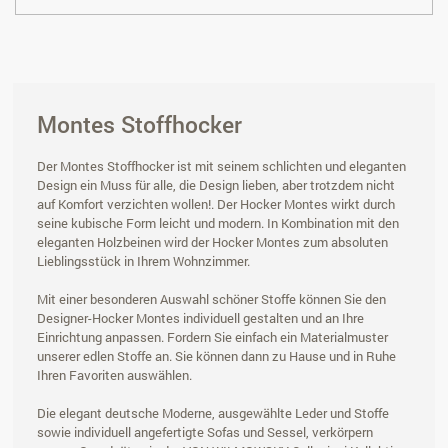
Montes Stoffhocker
Der Montes Stoffhocker ist mit seinem schlichten und eleganten
Design ein Muss für alle, die Design lieben, aber trotzdem nicht
auf Komfort verzichten wollen!. Der Hocker Montes wirkt durch
seine kubische Form leicht und modern. In Kombination mit den
eleganten Holzbeinen wird der Hocker Montes zum absoluten
Lieblingsstück in Ihrem Wohnzimmer.
Mit einer besonderen Auswahl schöner Stoffe können Sie den
Designer-Hocker Montes individuell gestalten und an Ihre
Einrichtung anpassen. Fordern Sie einfach ein Materialmuster
unserer edlen Stoffe an. Sie können dann zu Hause und in Ruhe
Ihren Favoriten auswählen.
Die elegant deutsche Moderne, ausgewählte Leder und Stoffe
sowie individuell angefertigte Sofas und Sessel, verkörpern