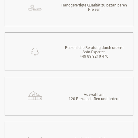
Handgefertigte Qualität zu bezahlbaren
Preisen
Persönliche Beratung durch unsere
Sofa-Experten
+49 89 9210 470
Auswahl an
120 Bezugsstoffen und -ledern