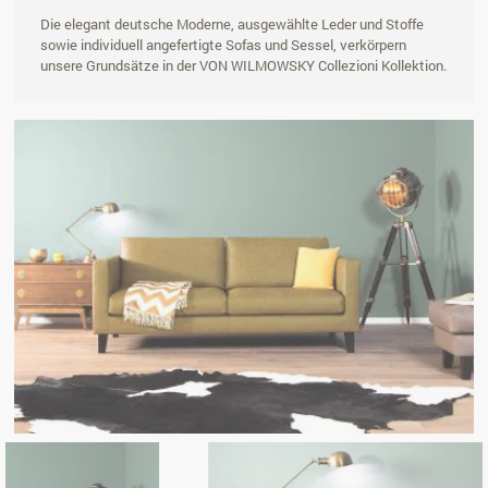
Die elegant deutsche Moderne, ausgewählte Leder und Stoffe
sowie individuell angefertigte Sofas und Sessel, verkörpern
unsere Grundsätze in der VON WILMOWSKY Collezioni Kollektion.