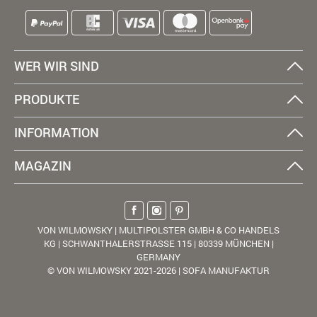
WER WIR SIND
PRODUKTE
INFORMATION
MAGAZIN
VON WILMOWSKY | MULTIPOLSTER GMBH & CO HANDELS
KG | SCHWANTHALERSTRASSE 115 | 80339 MÜNCHEN |
GERMANY
© VON WILMOWSKY 2021-2026 | SOFA MANUFAKTUR