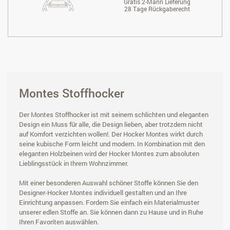
Gratis 2-Mann Lieferung
28 Tage Rückgaberecht
Montes Stoffhocker
Der Montes Stoffhocker ist mit seinem schlichten und eleganten
Design ein Muss für alle, die Design lieben, aber trotzdem nicht
auf Komfort verzichten wollen!. Der Hocker Montes wirkt durch
seine kubische Form leicht und modern. In Kombination mit den
eleganten Holzbeinen wird der Hocker Montes zum absoluten
Lieblingsstück in Ihrem Wohnzimmer.
Mit einer besonderen Auswahl schöner Stoffe können Sie den
Designer-Hocker Montes individuell gestalten und an Ihre
Einrichtung anpassen. Fordern Sie einfach ein Materialmuster
unserer edlen Stoffe an. Sie können dann zu Hause und in Ruhe
Ihren Favoriten auswählen.