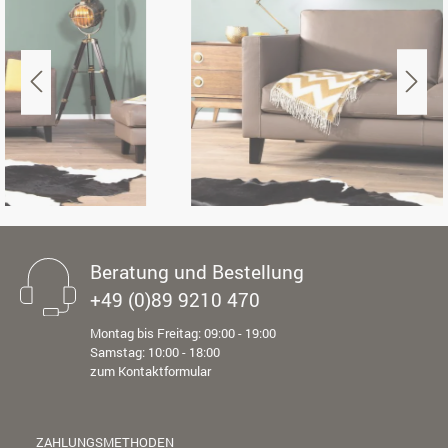
Beratung und Bestellung
+49 (0)89 9210 470
Montag bis Freitag: 09:00 - 19:00
Samstag: 10:00 - 18:00
zum Kontaktformular
ZAHLUNGSMETHODEN