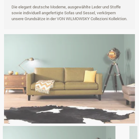
Die elegant deutsche Moderne, ausgewählte Leder und Stoffe
sowie individuell angefertigte Sofas und Sessel, verkörpern
unsere Grundsätze in der VON WILMOWSKY Collezioni Kollektion.