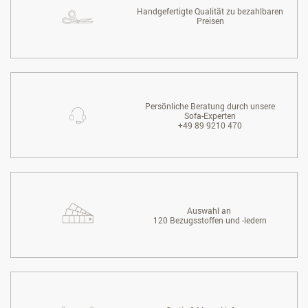
Handgefertigte Qualität zu bezahlbaren
Preisen
Persönliche Beratung durch unsere
Sofa-Experten
+49 89 9210 470
Auswahl an
120 Bezugsstoffen und -ledern