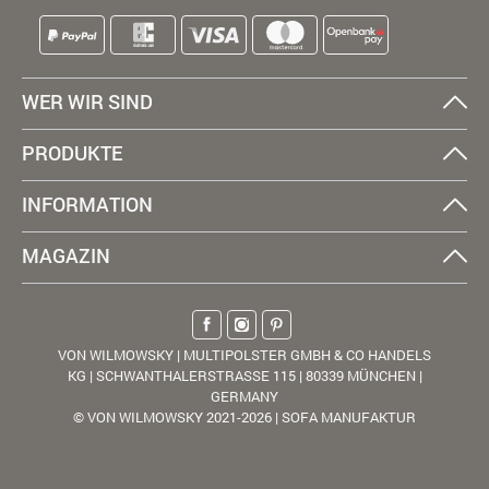
WER WIR SIND
PRODUKTE
INFORMATION
MAGAZIN
VON WILMOWSKY | MULTIPOLSTER GMBH & CO HANDELS
KG | SCHWANTHALERSTRASSE 115 | 80339 MÜNCHEN |
GERMANY
© VON WILMOWSKY 2021-2026 | SOFA MANUFAKTUR