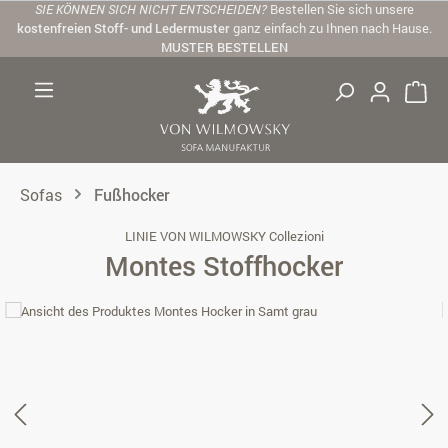
SIE KÖNNEN SICH NICHT ENTSCHEIDEN?
Bestellen Sie sich unsere
Zum Hauptinhalt springen
kostenfreien Stoff- und Ledermuster
ganz einfach zu Ihnen nach Hause.
MUSTER BESTELLEN
Sofas
Fußhocker
LINIE VON WILMOWSKY Collezioni
Montes Stoffhocker
Bildergalerie überspringen