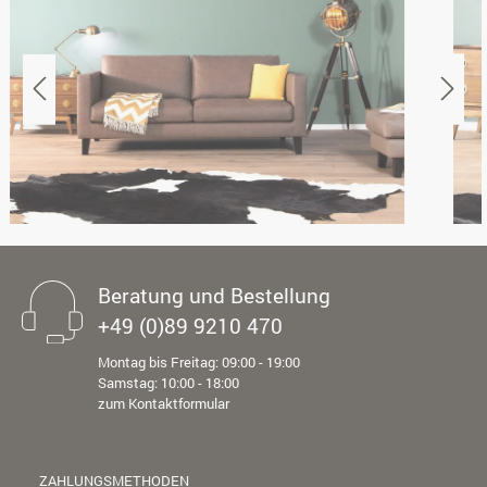
Beratung und Bestellung
+49 (0)89 9210 470
Montag bis Freitag: 09:00 - 19:00
Samstag: 10:00 - 18:00
zum Kontaktformular
ZAHLUNGSMETHODEN