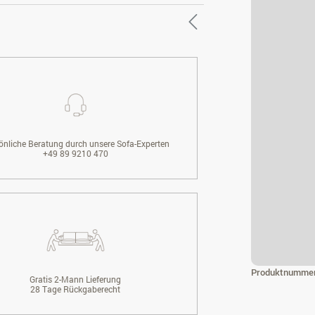
önliche Beratung durch unsere Sofa-Experten
+49 89 9210 470
Produktnumme
Gratis 2-Mann Lieferung
28 Tage Rückgaberecht