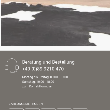
Beratung und Bestellung
+49 (0)89 9210 470
Montag bis Freitag: 09:00 - 19:00
Samstag: 10:00 - 18:00
zum Kontaktformular
ZAHLUNGSMETHODEN