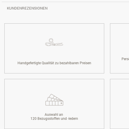
KUNDENREZENSIONEN
Pers
Handgefertigte Qualität zu bezahlbaren Preisen
Auswahl an
120 Bezugsstoffen und -ledern