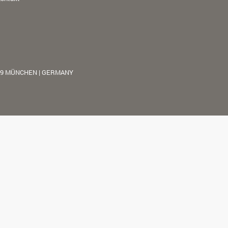
39 MÜNCHEN | GERMANY