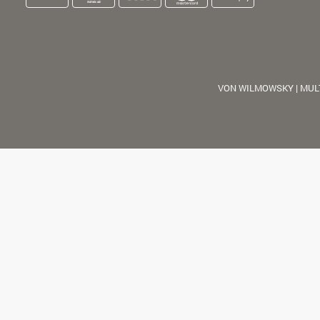
VON WILMOWSKY | MUL