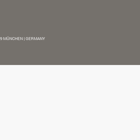
39 MÜNCHEN | GERMANY