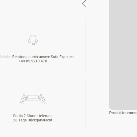
önliche Beratung durch unsere Sofa-Experten
+49 89 9210 470
Produktnumme
Gratis 2-Mann Lieferung
28 Tage Rückgaberecht