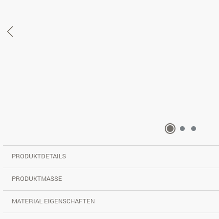
PRODUKTDETAILS
PRODUKTMASSE
MATERIAL EIGENSCHAFTEN