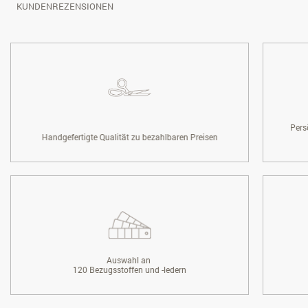
KUNDENREZENSIONEN
Pers
Handgefertigte Qualität zu bezahlbaren Preisen
Auswahl an
120 Bezugsstoffen und -ledern