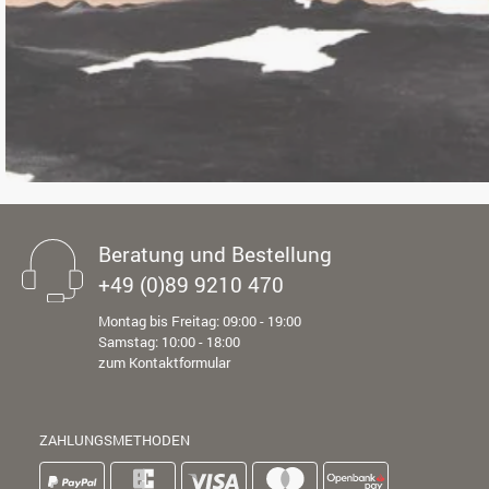
Beratung und Bestellung
+49 (0)89 9210 470
Montag bis Freitag: 09:00 - 19:00
Samstag: 10:00 - 18:00
zum Kontaktformular
ZAHLUNGSMETHODEN