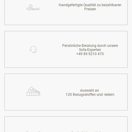
Handgefertigte Qualität zu bezahlbaren
Preisen
Persönliche Beratung durch unsere
Sofa-Experten
+49 89 9210 470
Auswahl an
120 Bezugsstoffen und -ledern