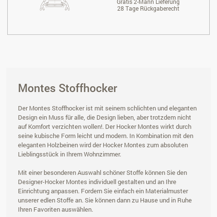
Gratis 2-Mann Lieferung
28 Tage Rückgaberecht
Montes Stoffhocker
Der Montes Stoffhocker ist mit seinem schlichten und eleganten
Design ein Muss für alle, die Design lieben, aber trotzdem nicht
auf Komfort verzichten wollen!. Der Hocker Montes wirkt durch
seine kubische Form leicht und modern. In Kombination mit den
eleganten Holzbeinen wird der Hocker Montes zum absoluten
Lieblingsstück in Ihrem Wohnzimmer.
Mit einer besonderen Auswahl schöner Stoffe können Sie den
Designer-Hocker Montes individuell gestalten und an Ihre
Einrichtung anpassen. Fordern Sie einfach ein Materialmuster
unserer edlen Stoffe an. Sie können dann zu Hause und in Ruhe
Ihren Favoriten auswählen.