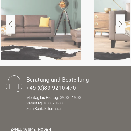
Beratung und Bestellung
+49 (0)89 9210 470
Montag bis Freitag: 09:00 - 19:00
Samstag: 10:00 - 18:00
zum Kontaktformular
ZAHLUNGSMETHODEN