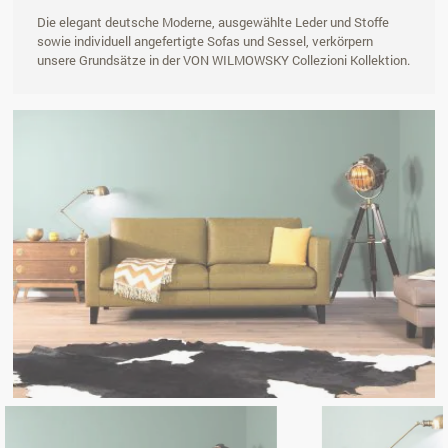
Die elegant deutsche Moderne, ausgewählte Leder und Stoffe
sowie individuell angefertigte Sofas und Sessel, verkörpern
unsere Grundsätze in der VON WILMOWSKY Collezioni Kollektion.