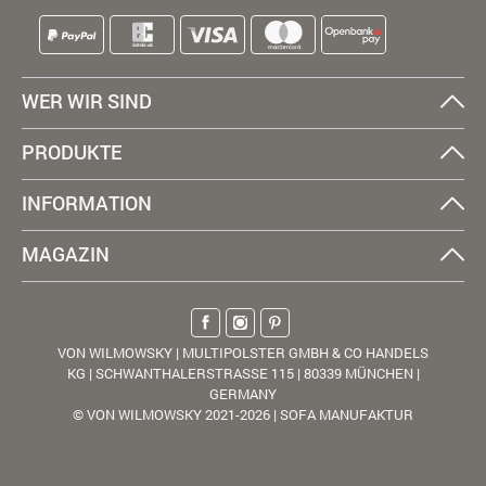
WER WIR SIND
PRODUKTE
INFORMATION
MAGAZIN
VON WILMOWSKY | MULTIPOLSTER GMBH & CO HANDELS
KG | SCHWANTHALERSTRASSE 115 | 80339 MÜNCHEN |
GERMANY
© VON WILMOWSKY 2021-2026 | SOFA MANUFAKTUR